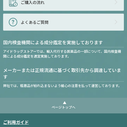
ご購入の流れ
よくあるご質問
国内検査機関による成分鑑定を実施しております
アイドラッグストアーでは、輸入代行する医薬品の一部について、国内検査機
関による成分鑑定を適宜実施しております。
メーカーまたは正規流通に基づく取引先から調達していま
す
弊社では、粗悪品が紛れ込まないよう細心の注意を払って運営しております。
ページトップへ
ご利用ガイド