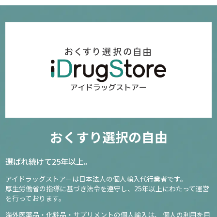
おくすり選択の自由
選ばれ続けて25年以上。
アイドラッグストアーは日本法人の個人輸入代行業者です。
厚生労働省の指導に基づき法令を遵守し、
25年以上にわたって運営
を行っております。
海外医薬品・化粧品・サプリメントの個人輸入は、
個人の利用を目