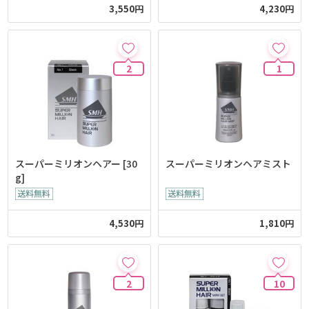
3,550円
4,230円
2
1
スーパーミリオンヘアー [30
スーパーミリオンヘアミスト
g]
4,530円
1,810円
2
10