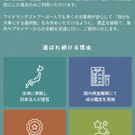
的とした場合のみご利用いただけます。
アイドラッグストアーは一人でも多くのお客様が安心して
「自分を
大事にする選択肢」をお求めいただけるように、
適正な価格で、海
外サプライヤーからの手配を迅速に行い、ご提供いたします。
選ばれ続ける理由
法律に準拠し
国内検査機関にて
日本法人が運営
成分鑑定を実施