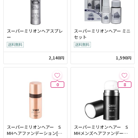
スーパーミリオンヘアスプレ
スーパーミリオンヘアー ミニ
ー
セット
2,140円
1,590円
0
8
スーパーミリオンヘアー S
スーパーミリオンヘアー S
MHヘアファンデーション[3
MHメンズヘアファンデーシ