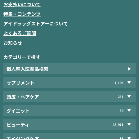
お支払いについて
特集・コンテンツ
アイドラッグストアーについて
よくあるご質問
お知らせ
カテゴリーで探す
個人輸入医薬品検索
サプリメント
1,198
頭皮・ヘアケア
257
ダイエット
89
ビューティ
13,971
エイジングケア
33