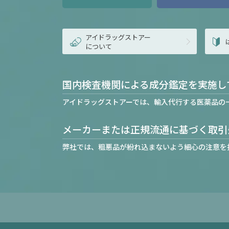
アイドラッグストアー
について
国内検査機関による成分鑑定を実施し
アイドラッグストアーでは、輸入代行する医薬品の
メーカーまたは正規流通に基づく取引
弊社では、粗悪品が紛れ込まないよう細心の注意を