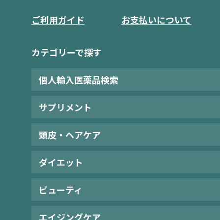
ご利用ガイド
お支払いについて
カテゴリーで探す
個人輸入医薬品検索
サプリメント
頭皮・ヘアケア
ダイエット
ビューティ
エイジングケア