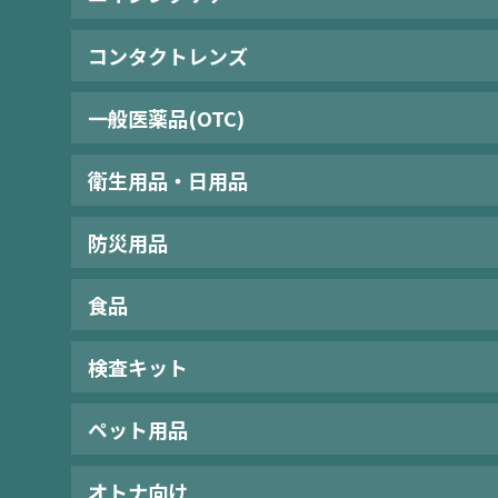
コンタクトレンズ
一般医薬品(OTC)
衛生用品・日用品
防災用品
食品
検査キット
ペット用品
オトナ向け