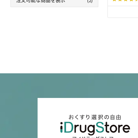
注文可能な商品を表示
(2)