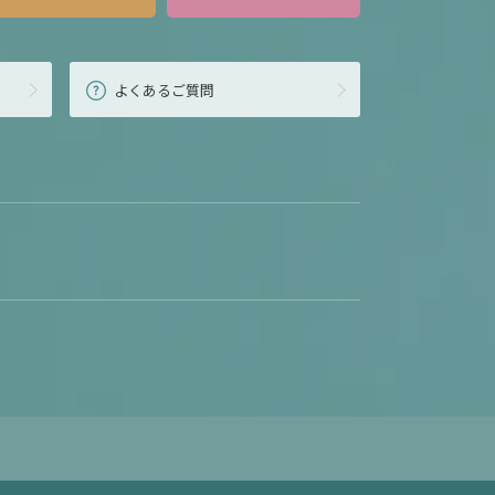
よくあるご質問