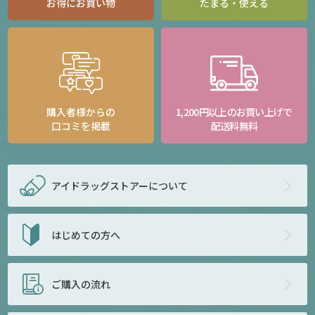
お得にお買い物
たまる・使える
購入者様からの
1,200円以上のお買い上げで
口コミを掲載
配送料無料
アイドラッグストアー
について
はじめての方へ
ご購入の流れ