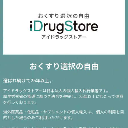
おくすり選択の自由
選ばれ続けて25年以上。
アイドラッグストアーは日本法人の個人輸入代行業者です。
厚生労働省の指導に基づき法令を遵守し、
25年以上にわたって運営
を行っております。
海外医薬品・化粧品・サプリメントの個人輸入は、
個人の利用を目
的とした場合のみご利用いただけます。