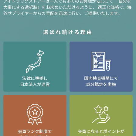
アイドラッグストアーは一人でも多くのお客様が安心して
「自分を
大事にする選択肢」をお求めいただけるように、
適正な価格で、海
外サプライヤーからの手配を迅速に行い、ご提供いたします。
選ばれ続ける理由
法律に準拠し
国内検査機関にて
日本法人が運営
成分鑑定を実施
会員ランク制度で
会員になるとポイントが