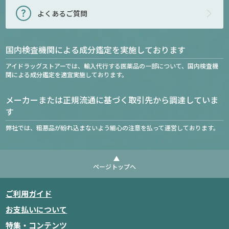
よくあるご質問
国内検査機関による成分鑑定を実施しております
アイドラッグストアーでは、輸入代行する医薬品の一部について、国内検査機
関による成分鑑定を適宜実施しております。
メーカーまたは正規流通に基づく取引先から調達していま
す
弊社では、粗悪品が紛れ込まないよう細心の注意を払って運営しております。
ページトップへ
ご利用ガイド
お支払いについて
特集・コンテンツ