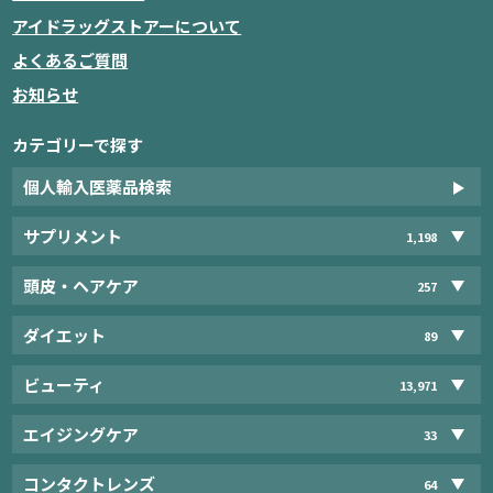
アイドラッグストアーについて
よくあるご質問
お知らせ
カテゴリーで探す
個人輸入医薬品検索
サプリメント
1,198
頭皮・ヘアケア
257
ダイエット
89
ビューティ
13,971
エイジングケア
33
コンタクトレンズ
64