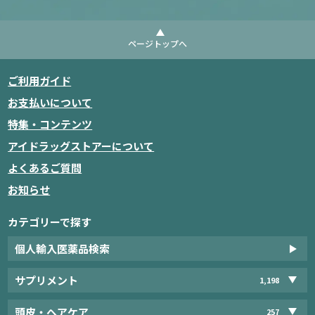
ページトップへ
ご利用ガイド
お支払いについて
特集・コンテンツ
アイドラッグストアーについて
よくあるご質問
お知らせ
カテゴリーで探す
個人輸入医薬品検索
サプリメント
1,198
頭皮・ヘアケア
257