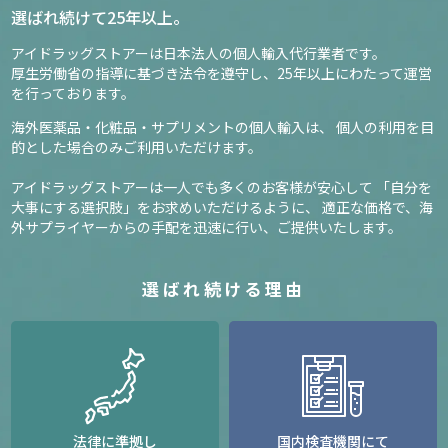
選ばれ続けて25年以上。
アイドラッグストアーは日本法人の個人輸入代行業者です。
厚生労働省の指導に基づき法令を遵守し、
25年以上にわたって運営
を行っております。
海外医薬品・化粧品・サプリメントの個人輸入は、
個人の利用を目
的とした場合のみご利用いただけます。
アイドラッグストアーは一人でも多くのお客様が安心して
「自分を
大事にする選択肢」をお求めいただけるように、
適正な価格で、海
外サプライヤーからの手配を迅速に行い、ご提供いたします。
選ばれ続ける理由
法律に準拠し
国内検査機関にて