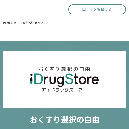
口コミを投稿する
表示するものがありません
おくすり選択の自由