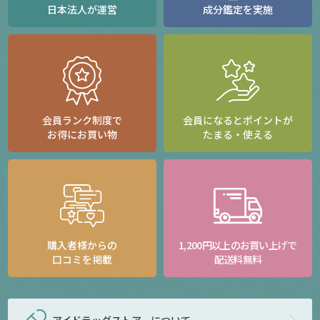
日本法人が運営
成分鑑定を実施
会員ランク制度で
会員になるとポイントが
お得にお買い物
たまる・使える
購入者様からの
1,200円以上のお買い上げで
口コミを掲載
配送料無料
アイドラッグストアー
について