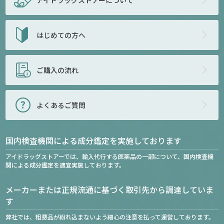
はじめての方へ
ご購入の流れ
よくあるご質問
国内検査機関による成分鑑定を実施しております
アイドラッグストアーでは、輸入代行する医薬品の一部について、国内検査機
関による成分鑑定を適宜実施しております。
メーカーまたは正規流通に基づく取引先から調達していま
す
弊社では、粗悪品が紛れ込まないよう細心の注意を払って運営しております。