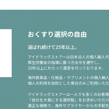
おくすり選択の自由
選ばれ続けて25年以上。
アイドラッグストアーは日本法人の個人輸入代
厚生労働省の指導に基づき法令を遵守し、
25年以上にわたって運営を行っております。
海外医薬品・化粧品・サプリメントの個人輸
個人の利用を目的とした場合のみご利用いた
アイドラッグストアーは一人でも多くのお客
「自分を大事にする選択肢」をお求めいただ
適正な価格で、海外サプライヤーからの手配