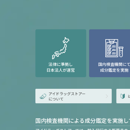
法律に準拠し
国内検査機関に
日本法人が運営
成分鑑定を実施
アイドラッグストアー
について
国内検査機関による成分鑑定を実施し