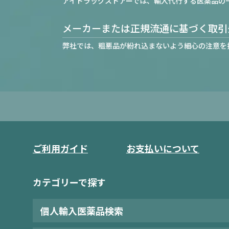
アイドラッグストアーでは、輸入代行する医薬品の
メーカーまたは正規流通に基づく取引
弊社では、粗悪品が紛れ込まないよう細心の注意を
ご利用ガイド
お支払いについて
カテゴリーで探す
個人輸入医薬品検索