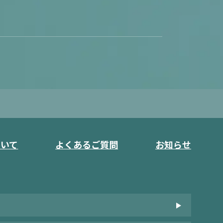
ついて
よくあるご質問
お知らせ