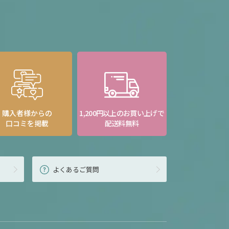
購入者様からの
1,200円以上のお買い上げで
口コミを掲載
配送料無料
よくあるご質問