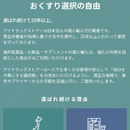
おくすり選択の自由
選ばれ続けて25年以上。
アイドラッグストアーは日本法人の個人輸入代行業者です。
厚生労働省の指導に基づき法令を遵守し、
25年以上にわたって運営
を行っております。
海外医薬品・化粧品・サプリメントの個人輸入は、
個人の利用を目
的とした場合のみご利用いただけます。
アイドラッグストアーは一人でも多くのお客様が安心して
「自分を
大事にする選択肢」をお求めいただけるように、
適正な価格で、海
外サプライヤーからの手配を迅速に行い、ご提供いたします。
選ばれ続ける理由