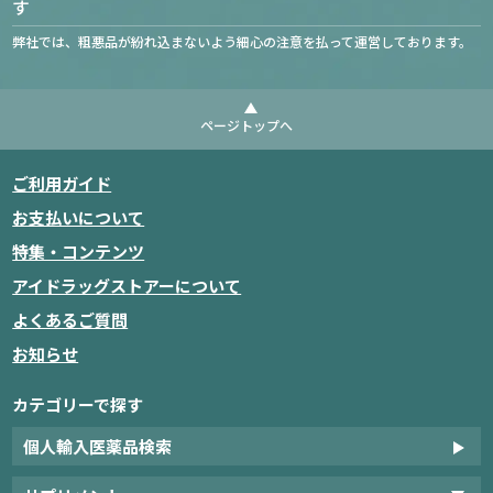
す
弊社では、粗悪品が紛れ込まないよう細心の注意を払って運営しております。
ページトップへ
ご利用ガイド
お支払いについて
特集・コンテンツ
アイドラッグストアーについて
よくあるご質問
お知らせ
カテゴリーで探す
個人輸入医薬品検索