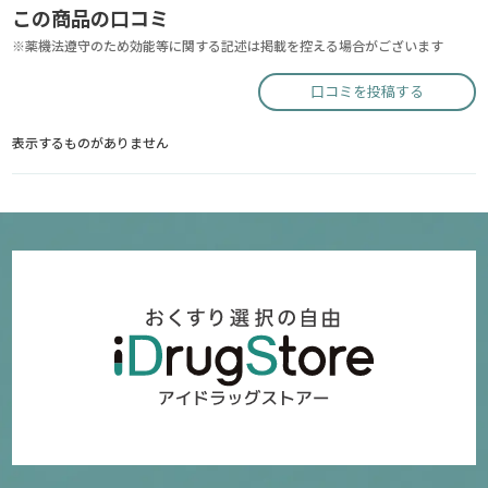
この商品の口コミ
※薬機法遵守のため効能等に関する記述は掲載を控える場合がございます
口コミを投稿する
表示するものがありません