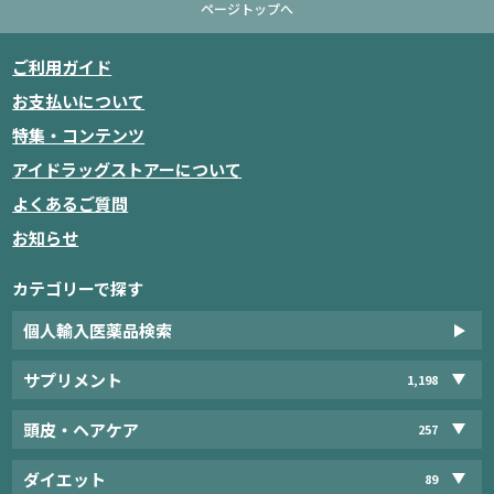
ページトップへ
ご利用ガイド
お支払いについて
特集・コンテンツ
アイドラッグストアーについて
よくあるご質問
お知らせ
カテゴリーで探す
個人輸入医薬品検索
サプリメント
1,198
頭皮・ヘアケア
257
ダイエット
89