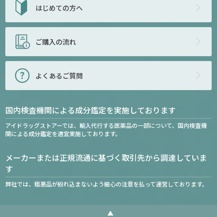
はじめての方へ
ご購入の流れ
よくあるご質問
国内検査機関による成分鑑定を実施しております
アイドラッグストアーでは、輸入代行する医薬品の一部について、国内検査機
関による成分鑑定を適宜実施しております。
メーカーまたは正規流通に基づく取引先から調達していま
す
弊社では、粗悪品が紛れ込まないよう細心の注意を払って運営しております。