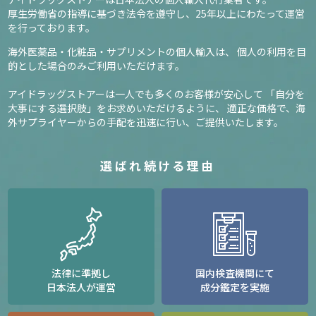
厚生労働省の指導に基づき法令を遵守し、
25年以上にわたって運営
を行っております。
海外医薬品・化粧品・サプリメントの個人輸入は、
個人の利用を目
的とした場合のみご利用いただけます。
アイドラッグストアーは一人でも多くのお客様が安心して
「自分を
大事にする選択肢」をお求めいただけるように、
適正な価格で、海
外サプライヤーからの手配を迅速に行い、ご提供いたします。
選ばれ続ける理由
法律に準拠し
国内検査機関にて
日本法人が運営
成分鑑定を実施