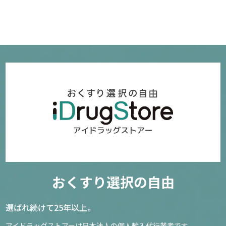
おくすり選択の自由
選ばれ続けて25年以上。
アイドラッグストアーは日本法人の個人輸入代行業者です。