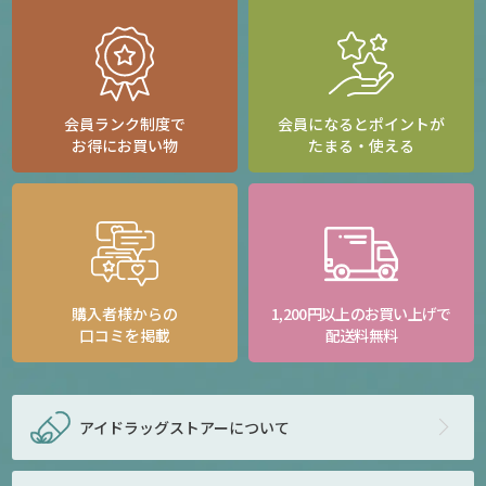
会員ランク制度で
会員になるとポイントが
お得にお買い物
たまる・使える
購入者様からの
1,200円以上のお買い上げで
口コミを掲載
配送料無料
アイドラッグストアー
について