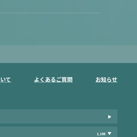
ついて
よくあるご質問
お知らせ
1,198