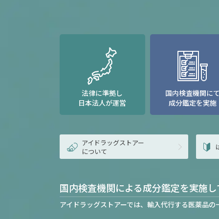
法律に準拠し
国内検査機関に
日本法人が運営
成分鑑定を実施
アイドラッグストアー
について
国内検査機関による成分鑑定を実施し
アイドラッグストアーでは、輸入代行する医薬品の