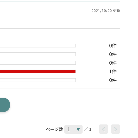
2021/10/20 更新
0件
0件
0件
1件
0件
ページ数
／ 1