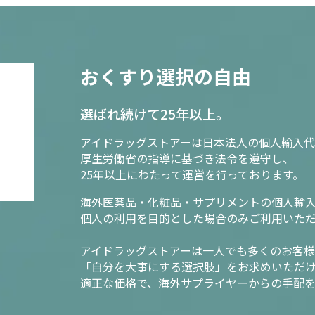
おくすり選択の自由
選ばれ続けて25年以上。
アイドラッグストアーは日本法人の個人輸入代
厚生労働省の指導に基づき法令を遵守し、
25年以上にわたって運営を行っております。
海外医薬品・化粧品・サプリメントの個人輸
個人の利用を目的とした場合のみご利用いた
アイドラッグストアーは一人でも多くのお客
「自分を大事にする選択肢」をお求めいただ
適正な価格で、海外サプライヤーからの手配