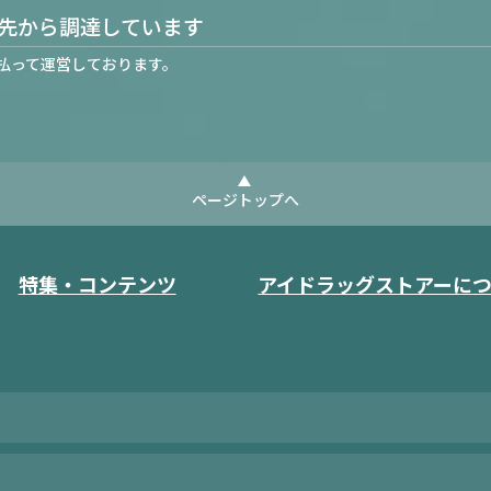
先から調達しています
払って運営しております。
ページトップへ
特集・コンテンツ
アイドラッグストアーに