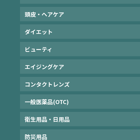
頭皮・ヘアケア
ダイエット
ビューティ
エイジングケア
コンタクトレンズ
一般医薬品(OTC)
衛生用品・日用品
防災用品