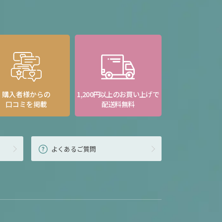
購入者様からの
1,200円以上のお買い上げで
口コミを掲載
配送料無料
よくあるご質問