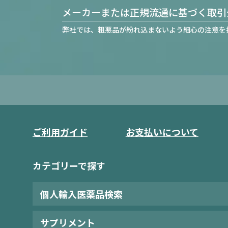
メーカーまたは正規流通に基づく取引
弊社では、粗悪品が紛れ込まないよう細心の注意を
ご利用ガイド
お支払いについて
カテゴリーで探す
個人輸入医薬品検索
サプリメント