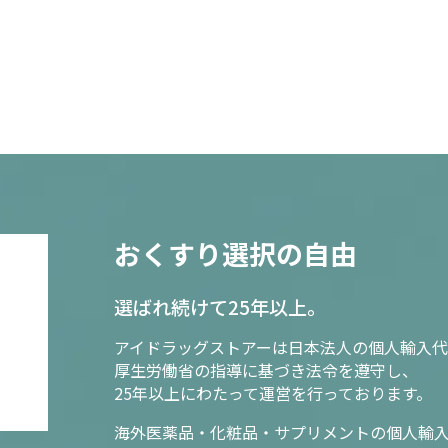
おくすり選択の自由
選ばれ続けて25年以上。
アイドラッグストアーは日本法人の個人輸入代
厚生労働省の指導に基づき法令を遵守し、
25年以上にわたって運営を行っております。
海外医薬品・化粧品・サプリメントの個人輸