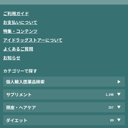
ご利用ガイド
お支払いについて
特集・コンテンツ
アイドラッグストアーについて
よくあるご質問
お知らせ
カテゴリーで探す
個人輸入医薬品検索
サプリメント
1,198
頭皮・ヘアケア
257
ダイエット
89