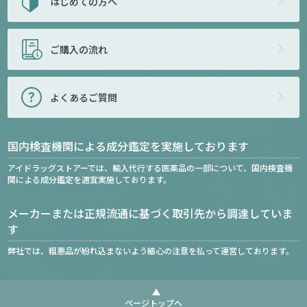
はじめての方へ
ご購入の流れ
よくあるご質問
国内検査機関による成分鑑定を実施しております
アイドラッグストアーでは、輸入代行する医薬品の一部について、国内検査機
関による成分鑑定を適宜実施しております。
メーカーまたは正規流通に基づく取引先から調達していま
す
弊社では、粗悪品が紛れ込まないよう細心の注意を払って運営しております。
ページトップへ