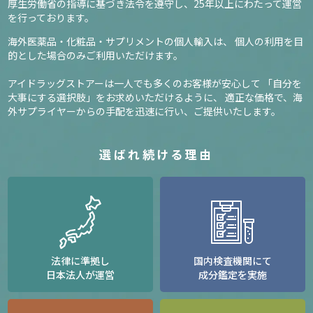
厚生労働省の指導に基づき法令を遵守し、
25年以上にわたって運営
を行っております。
海外医薬品・化粧品・サプリメントの個人輸入は、
個人の利用を目
的とした場合のみご利用いただけます。
アイドラッグストアーは一人でも多くのお客様が安心して
「自分を
大事にする選択肢」をお求めいただけるように、
適正な価格で、海
外サプライヤーからの手配を迅速に行い、ご提供いたします。
選ばれ続ける理由
法律に準拠し
国内検査機関にて
日本法人が運営
成分鑑定を実施