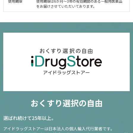
使用期限
使用期限は6か月～3年の有効期間のある一般用医薬品
をお届けさせていただいております。
おくすり選択の自由
選ばれ続けて25年以上。
アイドラッグストアーは日本法人の個人輸入代行業者です。