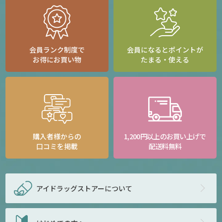
会員ランク制度で
会員になるとポイントが
お得にお買い物
たまる・使える
購入者様からの
1,200円以上のお買い上げで
口コミを掲載
配送料無料
アイドラッグストアー
について