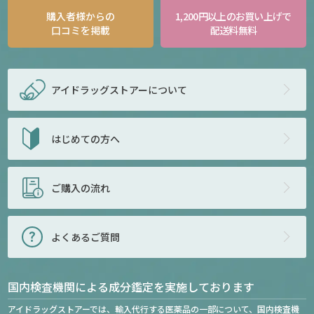
購入者様からの
1,200円以上のお買い上げで
口コミを掲載
配送料無料
アイドラッグストアー
について
はじめての方へ
ご購入の流れ
よくあるご質問
国内検査機関による成分鑑定を実施しております
アイドラッグストアーでは、輸入代行する医薬品の一部について、国内検査機