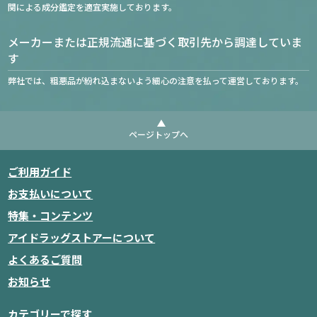
関による成分鑑定を適宜実施しております。
メーカーまたは正規流通に基づく取引先から調達していま
す
弊社では、粗悪品が紛れ込まないよう細心の注意を払って運営しております。
ページトップへ
ご利用ガイド
お支払いについて
特集・コンテンツ
アイドラッグストアーについて
よくあるご質問
お知らせ
カテゴリーで探す