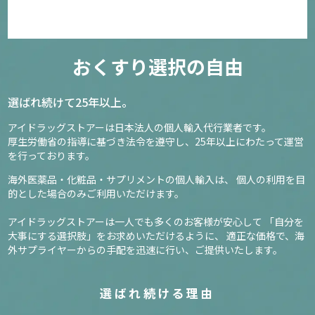
おくすり選択の自由
選ばれ続けて25年以上。
アイドラッグストアーは日本法人の個人輸入代行業者です。
厚生労働省の指導に基づき法令を遵守し、
25年以上にわたって運営
を行っております。
海外医薬品・化粧品・サプリメントの個人輸入は、
個人の利用を目
的とした場合のみご利用いただけます。
アイドラッグストアーは一人でも多くのお客様が安心して
「自分を
大事にする選択肢」をお求めいただけるように、
適正な価格で、海
外サプライヤーからの手配を迅速に行い、ご提供いたします。
選ばれ続ける理由