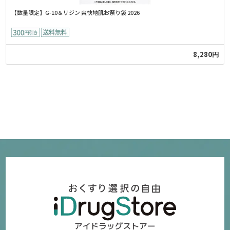
【数量限定】G-10＆リジン 爽快地肌お祭り袋 2026
8,280円