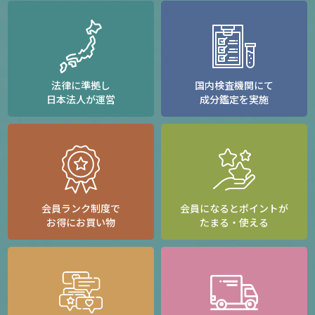
法律に準拠し
国内検査機関にて
日本法人が運営
成分鑑定を実施
会員ランク制度で
会員になるとポイントが
お得にお買い物
たまる・使える