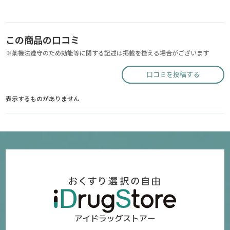
この商品の口コミ
※薬機法遵守のため効能等に関する記述は掲載を控える場合がございます
口コミを投稿する
表示するものがありません