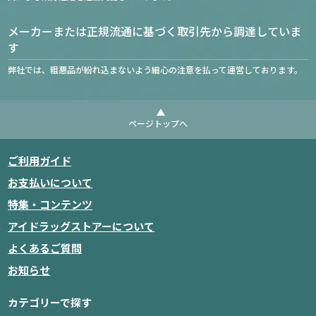
メーカーまたは正規流通に基づく取引先から調達していま
す
弊社では、粗悪品が紛れ込まないよう細心の注意を払って運営しております。
ページトップへ
ご利用ガイド
お支払いについて
特集・コンテンツ
アイドラッグストアーについて
よくあるご質問
お知らせ
カテゴリーで探す