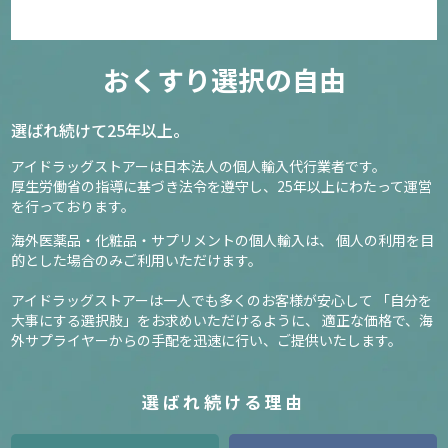
おくすり選択の自由
選ばれ続けて25年以上。
アイドラッグストアーは日本法人の個人輸入代行業者です。
厚生労働省の指導に基づき法令を遵守し、
25年以上にわたって運営
を行っております。
海外医薬品・化粧品・サプリメントの個人輸入は、
個人の利用を目
的とした場合のみご利用いただけます。
アイドラッグストアーは一人でも多くのお客様が安心して
「自分を
大事にする選択肢」をお求めいただけるように、
適正な価格で、海
外サプライヤーからの手配を迅速に行い、ご提供いたします。
選ばれ続ける理由