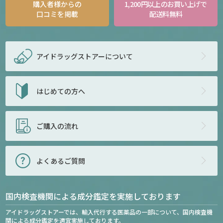
購入者様からの
1,200円以上のお買い上げで
口コミを掲載
配送料無料
アイドラッグストアー
について
はじめての方へ
ご購入の流れ
よくあるご質問
国内検査機関による成分鑑定を実施しております
アイドラッグストアーでは、輸入代行する医薬品の一部について、国内検査機
関による成分鑑定を適宜実施しております。