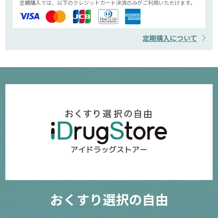
定期購入では、以下のクレジットカード決済のみがご利用いただけます。
定期購入について
おくすり選択の自由