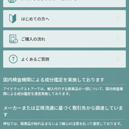
はじめての方へ
ご購入の流れ
よくあるご質問
国内検査機関による成分鑑定を実施しております
アイドラッグストアーでは、輸入代行する医薬品の一部について、国内検査機
関による成分鑑定を適宜実施しております。
メーカーまたは正規流通に基づく取引先から調達していま
す
弊社では、粗悪品が紛れ込まないよう細心の注意を払って運営しております。