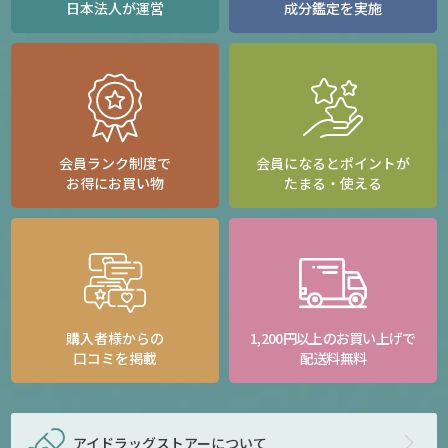
日本法人が運営
成分鑑定を実施
会員ランク制度で
会員になるとポイントが
お得にお買い物
たまる・使える
購入者様からの
1,200円以上のお買い上げで
口コミを掲載
配送料無料
アイドラッグストアー
について