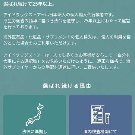
選ばれ続けて25年以上。
アイドラッグストアーは日本法人の個人輸入代行業者です。
厚生労働省の指導に基づき法令を遵守し、
25年以上にわたって運営
を行っております。
海外医薬品・化粧品・サプリメントの個人輸入は、
個人の利用を目
的とした場合のみご利用いただけます。
アイドラッグストアーは一人でも多くのお客様が安心して
「自分を
大事にする選択肢」をお求めいただけるように、
適正な価格で、海
外サプライヤーからの手配を迅速に行い、ご提供いたします。
選ばれ続ける理由
法律に準拠し
国内検査機関にて