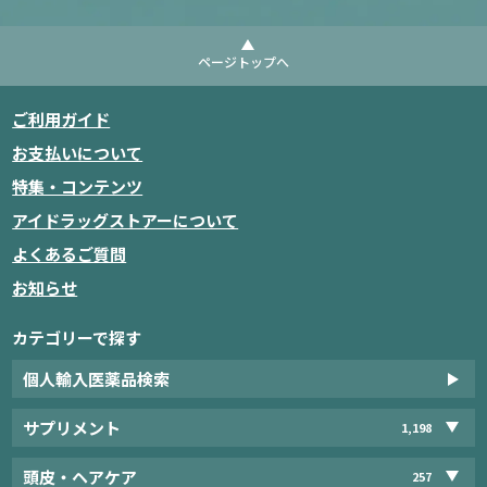
ページトップへ
ご利用ガイド
お支払いについて
特集・コンテンツ
アイドラッグストアーについて
よくあるご質問
お知らせ
カテゴリーで探す
個人輸入医薬品検索
サプリメント
1,198
頭皮・ヘアケア
257