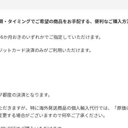
期・タイミングでご希望の商品をお手配する、便利なご購入方
～6か月おきのいずれかでご指定していただけます。
ジットカード決済のみがご利用いただけます。
グ都度の決済となります。
ただきますが、特に海外発送商品の個人輸入代行では、「原価
変更する場合がございますので何卒ご了承ください。