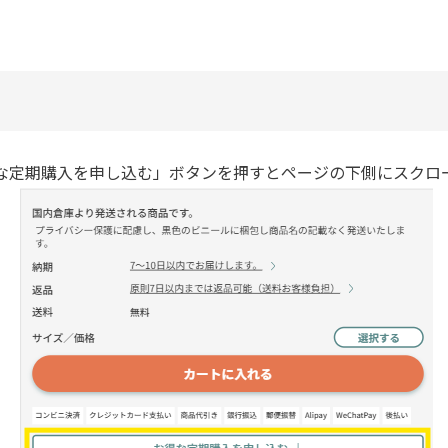
な定期購入を申し込む」ボタンを押すとページの下側にスクロ