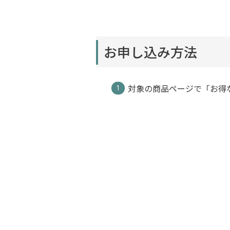
お申し込み方法
対象の商品ページで「お得