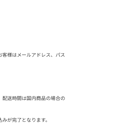
お客様はメールアドレス、パス
、配送時間は国内商品の場合の
込みが完了となります。