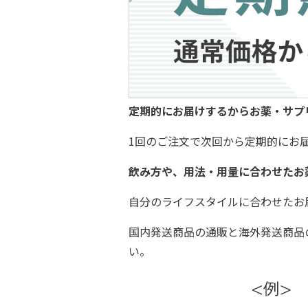
定期的にお届けするからお薬・サプ
1回のご注文で次回から定期的にお
飲み方や、用法・用量に合わせたお
自分のライフスタイルに合わせたお
国内発送商品の通販と海外発送商品
い。