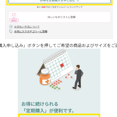
購入申し込み」ボタンを押してご希望の商品およびサイズをご