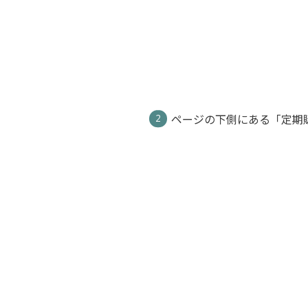
ページの下側にある「定期