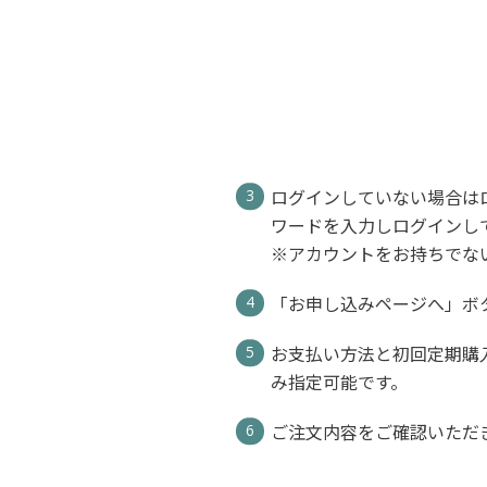
ログインしていない場合は
ワードを入力しログインし
※アカウントをお持ちでな
「お申し込みページへ」ボ
お支払い方法と初回定期購
み指定可能です。
ご注文内容をご確認いただ