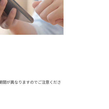
期間が異なりますのでご注意くださ