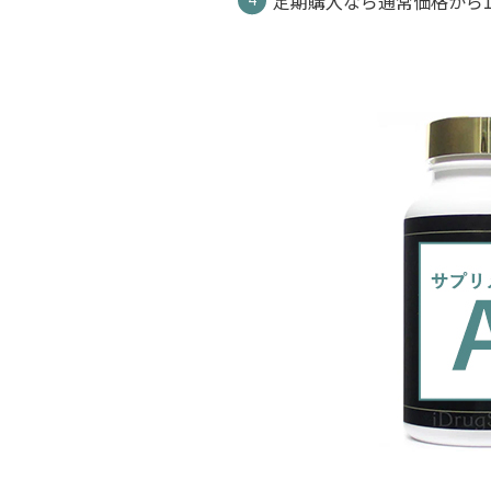
定期購入なら通常価格から1