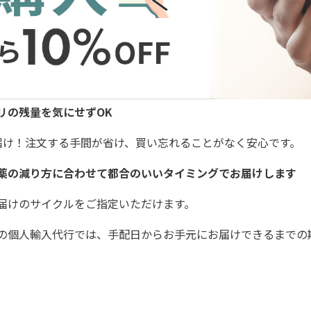
リの残量を気にせずOK
届け！注文する手間が省け、買い忘れることがなく安心です。
薬の減り方に合わせて都合のいいタイミングでお届けします
届けのサイクルをご指定いただけます。
の個人輸入代行では、手配日からお手元にお届けできるまでの