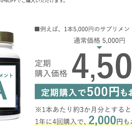
0%OFFでご購入いただけます。