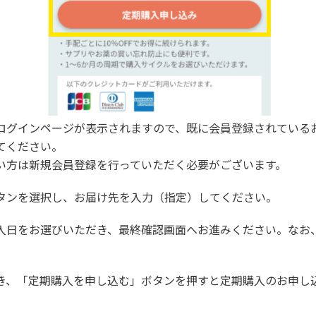
ログインページが表示されますので、既に会員登録されている
てください。
い方は新規会員登録を行っていただく必要がございます。
タンを選択し、お届け先を入力（指定）してください。
入日をお選びいただき、最終確認画面へお進みください。なお
き、「定期購入を申し込む」ボタンを押すと定期購入のお申し