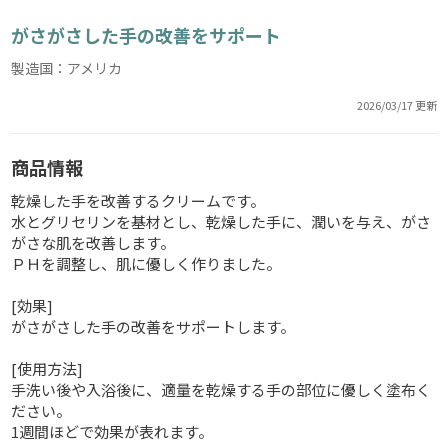
がさがさした手の改善をサポート
製造国：アメリカ
2026/03/17 更新
商品情報
乾燥した手を改善するクリームです。
水とグリセリンを基材とし、乾燥した手に、潤いを与え、がさ
がさな肌を改善します。
ＰＨを調整し、肌に優しく作りました。
[効果]
がさがさした手の改善をサポートします。
[使用方法]
手洗い後や入浴後に、適量を乾燥する手の部位に優しく塗布く
ださい。
1週間ほどで効果が表れます。