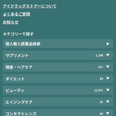
アイドラッグストアーについて
よくあるご質問
お知らせ
カテゴリーで探す
個人輸入医薬品検索
サプリメント
1,198
頭皮・ヘアケア
257
ダイエット
89
ビューティ
13,971
エイジングケア
33
コンタクトレンズ
64