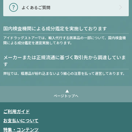
よくあるご質問
国内検査機関による成分鑑定を実施しております
アイドラッグストアーでは、輸入代行する医薬品の一部について、国内検査機
関による成分鑑定を適宜実施しております。
メーカーまたは正規流通に基づく取引先から調達していま
す
弊社では、粗悪品が紛れ込まないよう細心の注意を払って運営しております。
ページトップへ
ご利用ガイド
お支払いについて
特集・コンテンツ