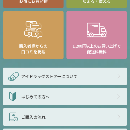
お得にお買い物
たまる・使える
購入者様からの
1,200円以上のお買い上げで
口コミを掲載
配送料無料
アイドラッグストアー
について
はじめての方へ
ご購入の流れ