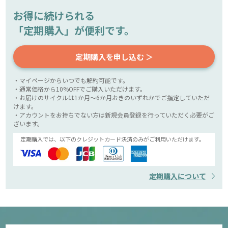
お得に続けられる
「定期購入」が便利です。
定期購入を申し込む ＞
・マイページからいつでも解約可能です。
・通常価格から10%OFFでご購入いただけます。
・お届けのサイクルは1か月～6か月おきのいずれかでご指定していただ
けます。
・アカウントをお持ちでない方は新規会員登録を行っていただく必要がご
ざいます。
定期購入では、以下のクレジットカード決済のみがご利用いただけます。
定期購入について