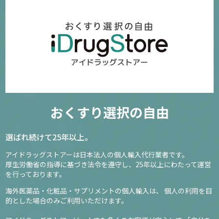
おくすり選択の自由
選ばれ続けて25年以上。
アイドラッグストアーは日本法人の個人輸入代行業者です。
厚生労働省の指導に基づき法令を遵守し、
25年以上にわたって運営
を行っております。
海外医薬品・化粧品・サプリメントの個人輸入は、
個人の利用を目
的とした場合のみご利用いただけます。