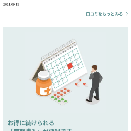
2011.09.15
口コミをもっとみる
お得に続けられる