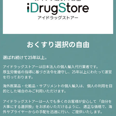
おくすり選択の自由
選ばれ続けて25年以上。
アイドラッグストアーは日本法人の個人輸入代行業者です。
厚生労働省の指導に基づき法令を遵守し、
25年以上にわたって運営
を行っております。
海外医薬品・化粧品・サプリメントの個人輸入は、
個人の利用を目
的とした場合のみご利用いただけます。
アイドラッグストアーは一人でも多くのお客様が安心して
「自分を
大事にする選択肢」をお求めいただけるように、
適正な価格で、海
外サプライヤーからの手配を迅速に行い、ご提供いたします。