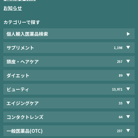
お知らせ
カテゴリーで探す
個人輸入医薬品検索
サプリメント
1,198
頭皮・ヘアケア
257
ダイエット
89
ビューティ
13,971
エイジングケア
33
コンタクトレンズ
64
一般医薬品(OTC)
237