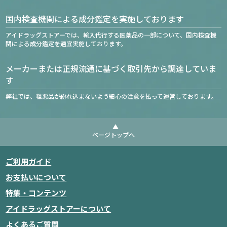
国内検査機関による成分鑑定を実施しております
アイドラッグストアーでは、輸入代行する医薬品の一部について、国内検査機
関による成分鑑定を適宜実施しております。
メーカーまたは正規流通に基づく取引先から調達していま
す
弊社では、粗悪品が紛れ込まないよう細心の注意を払って運営しております。
ページトップへ
ご利用ガイド
お支払いについて
特集・コンテンツ
アイドラッグストアーについて
よくあるご質問