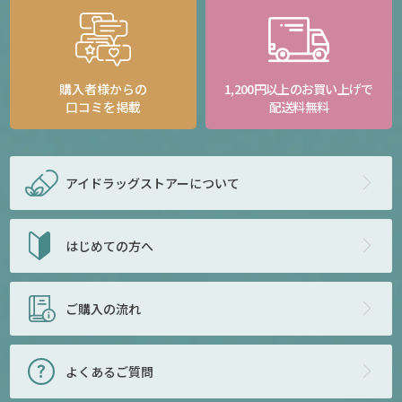
購入者様からの
1,200円以上のお買い上げで
口コミを掲載
配送料無料
アイドラッグストアー
について
はじめての方へ
ご購入の流れ
よくあるご質問