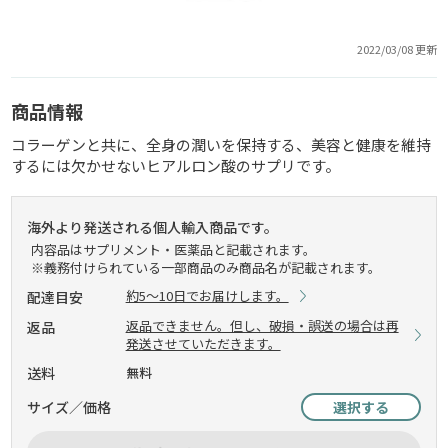
2022/03/08 更新
商品情報
コラーゲンと共に、全身の潤いを保持する、美容と健康を維持
するには欠かせないヒアルロン酸のサプリです。
海外より発送される個人輸入商品です。
内容品はサプリメント・医薬品と記載されます。
※義務付けられている一部商品のみ商品名が記載されます。
約5～10日でお届けします。
配達目安
返品できません。但し、破損・誤送の場合は再
返品
発送させていただきます。
送料
無料
サイズ／価格
選択する