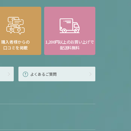
購入者様からの
1,200円以上のお買い上げで
口コミを掲載
配送料無料
よくあるご質問