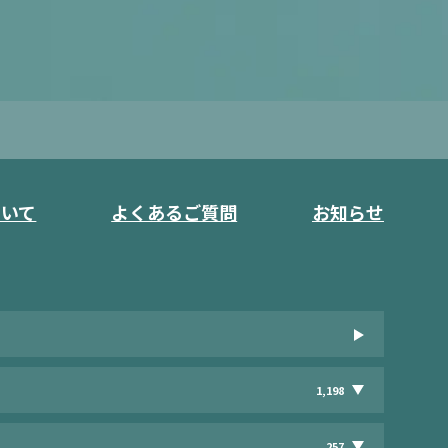
ついて
よくあるご質問
お知らせ
1,198
257