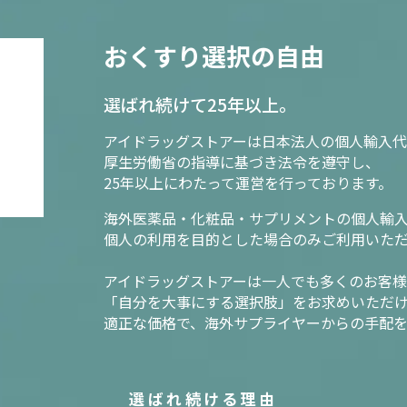
おくすり選択の自由
選ばれ続けて25年以上。
アイドラッグストアーは日本法人の個人輸入代
厚生労働省の指導に基づき法令を遵守し、
25年以上にわたって運営を行っております。
海外医薬品・化粧品・サプリメントの個人輸
個人の利用を目的とした場合のみご利用いた
アイドラッグストアーは一人でも多くのお客
「自分を大事にする選択肢」をお求めいただ
適正な価格で、海外サプライヤーからの手配
選ばれ続ける理由