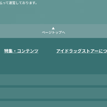
払って運営しております。
ページトップへ
特集・コンテンツ
アイドラッグストアーに