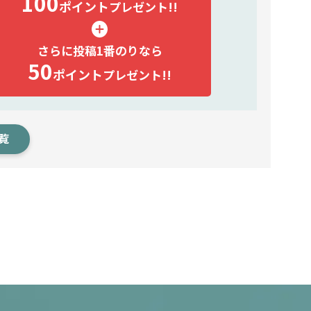
100
ポイント
プレゼント!!
さらに投稿1番のりなら
50
ポイント
プレゼント!!
覧