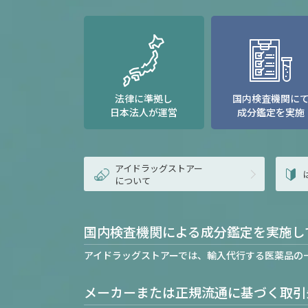
法律に準拠し
国内検査機関に
日本法人が運営
成分鑑定を実施
アイドラッグストアー
について
国内検査機関による成分鑑定を実施し
アイドラッグストアーでは、輸入代行する医薬品の
メーカーまたは正規流通に基づく取引