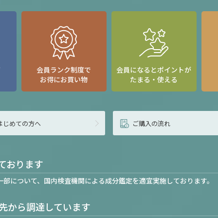
て
会員ランク制度で
会員になるとポイントが
お得にお買い物
たまる・使える
はじめての方へ
ご購入の流れ
ております
一部について、国内検査機関による成分鑑定を適宜実施しております。
先から調達しています