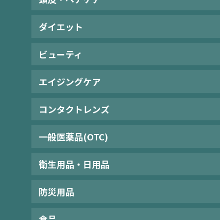
ダイエット
ビューティ
エイジングケア
コンタクトレンズ
一般医薬品(OTC)
衛生用品・日用品
防災用品
食品