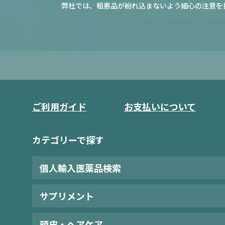
弊社では、粗悪品が紛れ込まないよう細心の注意を
ご利用ガイド
お支払いについて
カテゴリーで探す
個人輸入医薬品検索
サプリメント
頭皮・ヘアケア