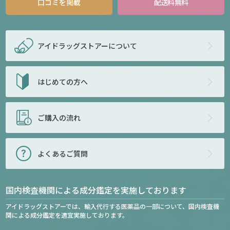
口コミを掲載
配送料無料
アイドラッグストアー
について
はじめての方へ
ご購入の流れ
よくあるご質問
国内検査機関による成分鑑定を実施しております
アイドラッグストアーでは、輸入代行する医薬品の一部について、国内検査機
関による成分鑑定を適宜実施しております。