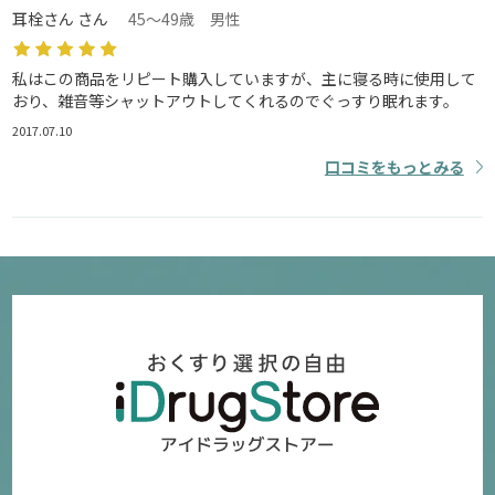
耳栓さん さん
45～49歳 男性
私はこの商品をリピート購入していますが、主に寝る時に使用して
おり、雑音等シャットアウトしてくれるのでぐっすり眠れます。
2017.07.10
口コミをもっとみる