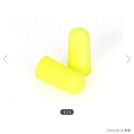
1
/
1
2022/06/14 更新