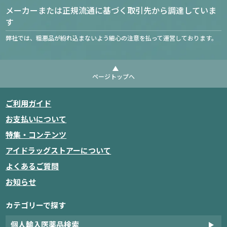
メーカーまたは正規流通に基づく取引先から調達していま
す
弊社では、粗悪品が紛れ込まないよう細心の注意を払って運営しております。
ページトップへ
ご利用ガイド
お支払いについて
特集・コンテンツ
アイドラッグストアーについて
よくあるご質問
お知らせ
カテゴリーで探す
個人輸入医薬品検索