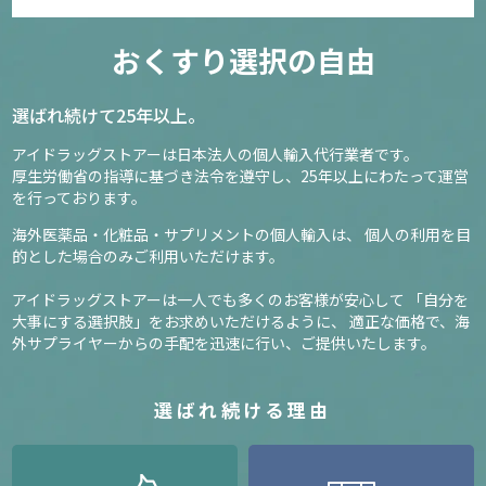
おくすり選択の自由
選ばれ続けて25年以上。
アイドラッグストアーは日本法人の個人輸入代行業者です。
厚生労働省の指導に基づき法令を遵守し、
25年以上にわたって運営
を行っております。
海外医薬品・化粧品・サプリメントの個人輸入は、
個人の利用を目
的とした場合のみご利用いただけます。
アイドラッグストアーは一人でも多くのお客様が安心して
「自分を
大事にする選択肢」をお求めいただけるように、
適正な価格で、海
外サプライヤーからの手配を迅速に行い、ご提供いたします。
選ばれ続ける理由