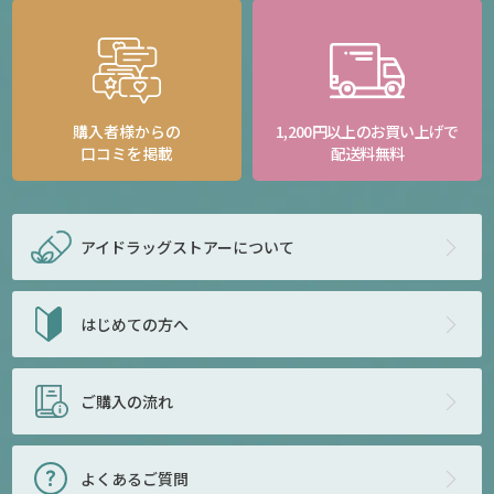
購入者様からの
1,200円以上のお買い上げで
口コミを掲載
配送料無料
アイドラッグストアー
について
はじめての方へ
ご購入の流れ
よくあるご質問