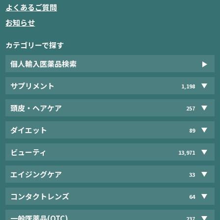
よくあるご質問
お知らせ
カテゴリーで探す
個人輸入医薬品検索
サプリメント
1,198
頭皮・ヘアケア
257
ダイエット
89
ビューティ
13,971
エイジングケア
33
コンタクトレンズ
64
一般医薬品(OTC)
237