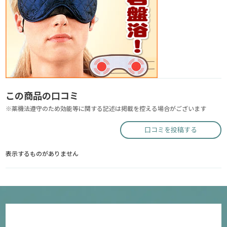
この商品の口コミ
※薬機法遵守のため効能等に関する記述は掲載を控える場合がございます
口コミを投稿する
表示するものがありません