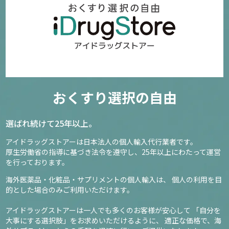
おくすり選択の自由
選ばれ続けて25年以上。
アイドラッグストアーは日本法人の個人輸入代行業者です。
厚生労働省の指導に基づき法令を遵守し、
25年以上にわたって運営
を行っております。
海外医薬品・化粧品・サプリメントの個人輸入は、
個人の利用を目
的とした場合のみご利用いただけます。
アイドラッグストアーは一人でも多くのお客様が安心して
「自分を
大事にする選択肢」をお求めいただけるように、
適正な価格で、海