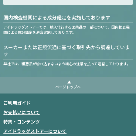
国内検査機関による成分鑑定を実施しております
アイドラッグストアーでは、輸入代行する医薬品の一部について、国内検査機
関による成分鑑定を適宜実施しております。
メーカーまたは正規流通に基づく取引先から調達していま
す
弊社では、粗悪品が紛れ込まないよう細心の注意を払って運営しております。
ページトップへ
ご利用ガイド
お支払いについて
特集・コンテンツ
アイドラッグストアーについて