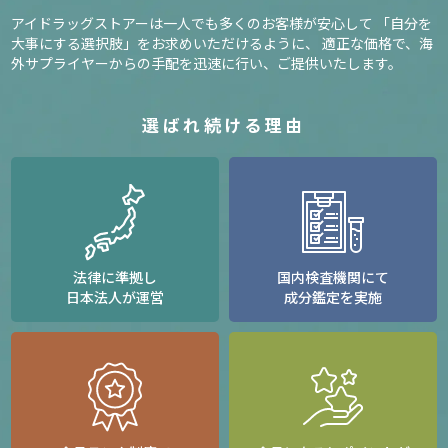
アイドラッグストアーは一人でも多くのお客様が安心して
「自分を
大事にする選択肢」をお求めいただけるように、
適正な価格で、海
外サプライヤーからの手配を迅速に行い、ご提供いたします。
選ばれ続ける理由
法律に準拠し
国内検査機関にて
日本法人が運営
成分鑑定を実施