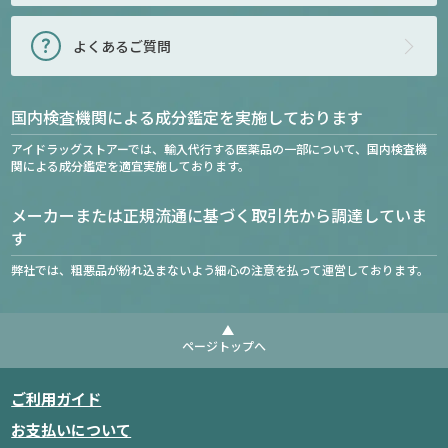
よくあるご質問
国内検査機関による成分鑑定を実施しております
アイドラッグストアーでは、輸入代行する医薬品の一部について、国内検査機
関による成分鑑定を適宜実施しております。
メーカーまたは正規流通に基づく取引先から調達していま
す
弊社では、粗悪品が紛れ込まないよう細心の注意を払って運営しております。
ページトップへ
ご利用ガイド
お支払いについて