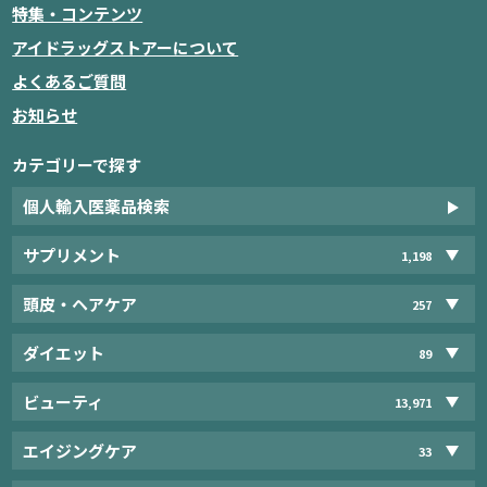
特集・コンテンツ
アイドラッグストアーについて
よくあるご質問
お知らせ
カテゴリーで探す
個人輸入医薬品検索
サプリメント
1,198
頭皮・ヘアケア
257
ダイエット
89
ビューティ
13,971
エイジングケア
33