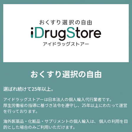
おくすり選択の自由
選ばれ続けて25年以上。
アイドラッグストアーは日本法人の個人輸入代行業者です。
厚生労働省の指導に基づき法令を遵守し、
25年以上にわたって運営
を行っております。
海外医薬品・化粧品・サプリメントの個人輸入は、
個人の利用を目
的とした場合のみご利用いただけます。