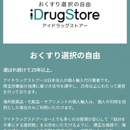
おくすり選択の自由
選ばれ続けて25年以上。
アイドラッグストアーは日本法人の個人輸入代行業者です。
厚生労働省の指導に基づき法令を遵守し、
25年以上にわたって運営
を行っております。
海外医薬品・化粧品・サプリメントの個人輸入は、
個人の利用を目
的とした場合のみご利用いただけます。
アイドラッグストアーは一人でも多くのお客様が安心して
「自分を
大事にする選択肢」をお求めいただけるように、
適正な価格で、海