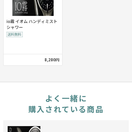
io霧 イオム ハンディミスト
シャワー
8,280円
よく一緒に
購入されている商品