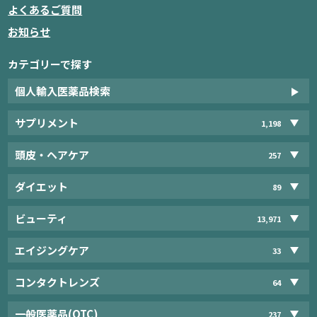
よくあるご質問
お知らせ
カテゴリーで探す
個人輸入医薬品検索
サプリメント
1,198
頭皮・ヘアケア
257
ダイエット
89
ビューティ
13,971
エイジングケア
33
コンタクトレンズ
64
一般医薬品(OTC)
237