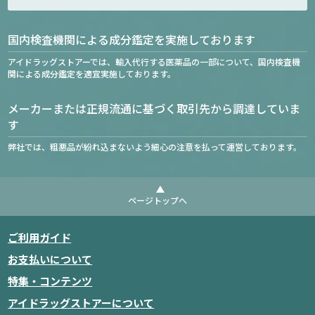
国内検査機関による成分鑑定を実施しております
アイドラッグストアーでは、輸入代行する医薬品の一部について、国内検査機
関による成分鑑定を適宜実施しております。
メーカーまたは正規流通に基づく取引先から調達していま
す
弊社では、粗悪品が紛れ込まないよう細心の注意を払って運営しております。
ページトップへ
ご利用ガイド
お支払いについて
特集・コンテンツ
アイドラッグストアーについて