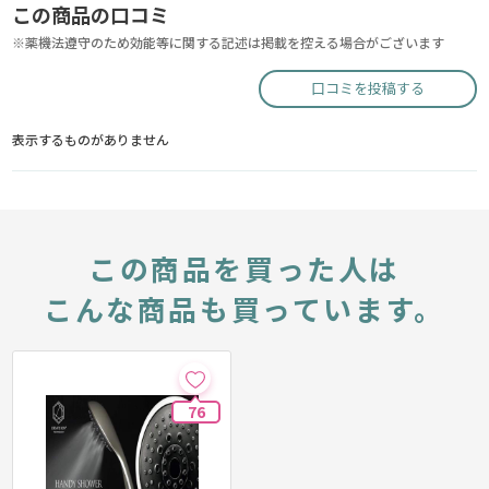
この商品の口コミ
※薬機法遵守のため効能等に関する記述は掲載を控える場合がございます
口コミを投稿する
表示するものがありません
この商品を買った人は
こんな商品も買っています。
76