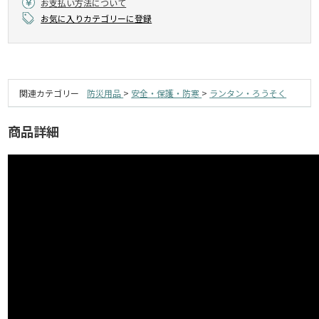
お支払い方法について
お気に入りカテゴリーに登録
関連カテゴリー
防災用品
>
安全・保護・防寒
>
ランタン・ろうそく
商品詳細