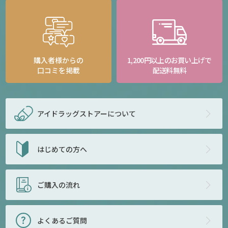
購入者様からの
1,200円以上のお買い上げで
口コミを掲載
配送料無料
アイドラッグストアー
について
はじめての方へ
ご購入の流れ
よくあるご質問