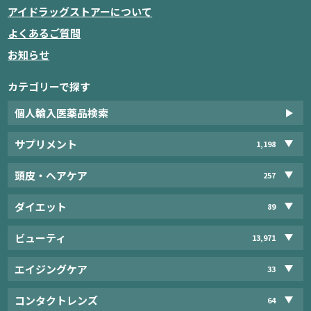
アイドラッグストアーについて
よくあるご質問
お知らせ
カテゴリーで探す
個人輸入医薬品検索
サプリメント
1,198
頭皮・ヘアケア
257
ダイエット
89
ビューティ
13,971
エイジングケア
33
コンタクトレンズ
64