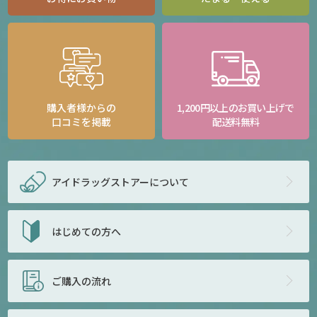
購入者様からの
1,200円以上のお買い上げで
口コミを掲載
配送料無料
アイドラッグストアー
について
はじめての方へ
ご購入の流れ