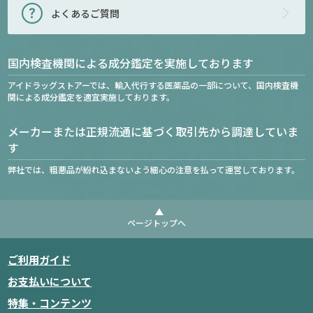
よくあるご質問
国内検査機関による成分鑑定を実施しております
アイドラッグストアーでは、輸入代行する医薬品の一部について、国内検査機
関による成分鑑定を適宜実施しております。
メーカーまたは正規流通に基づく取引先から調達していま
す
弊社では、粗悪品が紛れ込まないよう細心の注意を払って運営しております。
ページトップへ
ご利用ガイド
お支払いについて
特集・コンテンツ