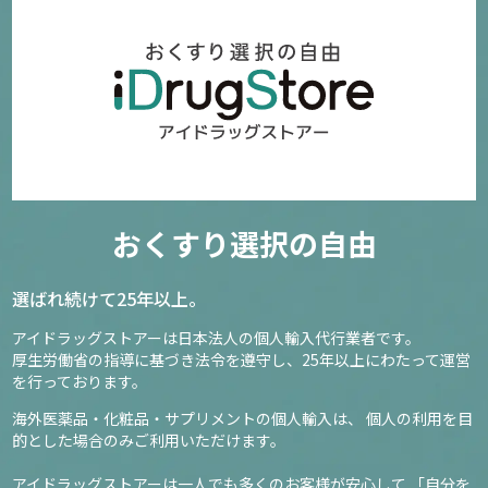
おくすり選択の自由
選ばれ続けて25年以上。
アイドラッグストアーは日本法人の個人輸入代行業者です。
厚生労働省の指導に基づき法令を遵守し、
25年以上にわたって運営
を行っております。
海外医薬品・化粧品・サプリメントの個人輸入は、
個人の利用を目
的とした場合のみご利用いただけます。
アイドラッグストアーは一人でも多くのお客様が安心して
「自分を