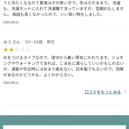
うと冷たくなるので夏場はその使い方で。冬はそのままで。 洗濯
も、洗濯ネットに入れて洗濯機で洗っていますが、型崩れもしませ
ん。 値段も高くなかったので、いい買い物をしました。
2020.09.23
みつ さん
50～54歳 男性
水をつけるタイプなので、途中から暑い蒸気にかわります。ジョギ
ングやウォーキングであれば、こまめに濡らしていいかもしれない
が、通勤や外出時にはあまり進めない。日本製でもないので、効果
があるのかどうかも、よくわからない。
2020.08.21
口コミをもっとみる