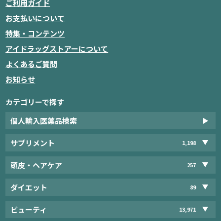
ご利用ガイド
お支払いについて
特集・コンテンツ
アイドラッグストアーについて
よくあるご質問
お知らせ
カテゴリーで探す
個人輸入医薬品検索
サプリメント
1,198
頭皮・ヘアケア
257
ダイエット
89
ビューティ
13,971