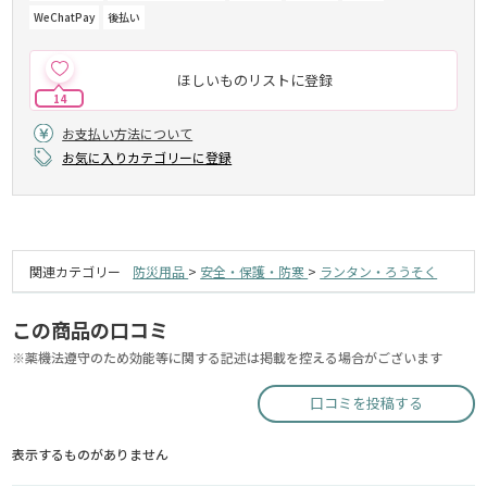
WeChatPay
後払い
ほしいものリストに登録
14
お支払い方法について
お気に入りカテゴリーに登録
関連カテゴリー
防災用品
>
安全・保護・防寒
>
ランタン・ろうそく
この商品の口コミ
※薬機法遵守のため効能等に関する記述は掲載を控える場合がございます
口コミを投稿する
表示するものがありません