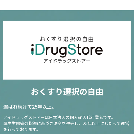
おくすり選択の自由
選ばれ続けて25年以上。
アイドラッグストアーは日本法人の個人輸入代行業者です。
厚生労働省の指導に基づき法令を遵守し、
25年以上にわたって運営
を行っております。