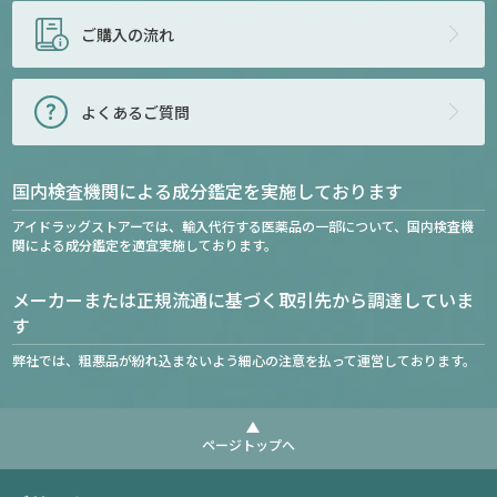
ご購入の流れ
よくあるご質問
国内検査機関による成分鑑定を実施しております
アイドラッグストアーでは、輸入代行する医薬品の一部について、国内検査機
関による成分鑑定を適宜実施しております。
メーカーまたは正規流通に基づく取引先から調達していま
す
弊社では、粗悪品が紛れ込まないよう細心の注意を払って運営しております。
ページトップへ