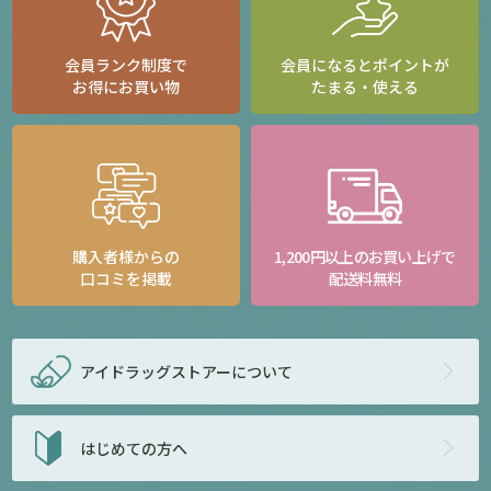
会員ランク制度で
会員になるとポイントが
お得にお買い物
たまる・使える
購入者様からの
1,200円以上のお買い上げで
口コミを掲載
配送料無料
アイドラッグストアー
について
はじめての方へ