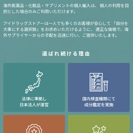
海外医薬品・化粧品・サプリメントの個人輸入は、
個人の利用を目
的とした場合のみご利用いただけます。
アイドラッグストアーは一人でも多くのお客様が安心して
「自分を
大事にする選択肢」をお求めいただけるように、
適正な価格で、海
外サプライヤーからの手配を迅速に行い、ご提供いたします。
選ばれ続ける理由
法律に準拠し
国内検査機関にて
日本法人が運営
成分鑑定を実施