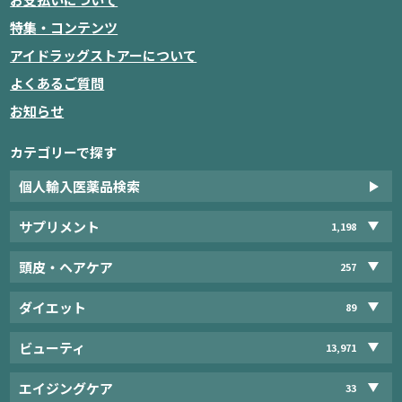
特集・コンテンツ
アイドラッグストアーについて
よくあるご質問
お知らせ
カテゴリーで探す
個人輸入医薬品検索
サプリメント
1,198
頭皮・ヘアケア
257
ダイエット
89
ビューティ
13,971
エイジングケア
33