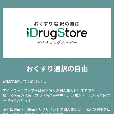
おくすり選択の自由
選ばれ続けて25年以上。
アイドラッグストアーは日本法人の個人輸入代行業者です。
厚生労働省の指導に基づき法令を遵守し、
25年以上にわたって運営
を行っております。
海外医薬品・化粧品・サプリメントの個人輸入は、
個人の利用を目