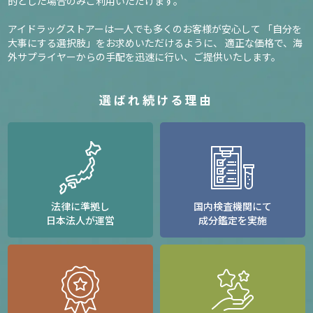
的とした場合のみご利用いただけます。
アイドラッグストアーは一人でも多くのお客様が安心して
「自分を
大事にする選択肢」をお求めいただけるように、
適正な価格で、海
外サプライヤーからの手配を迅速に行い、ご提供いたします。
選ばれ続ける理由
法律に準拠し
国内検査機関にて
日本法人が運営
成分鑑定を実施