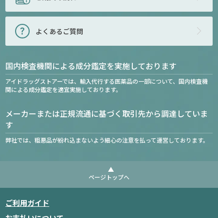
よくあるご質問
国内検査機関による成分鑑定を実施しております
アイドラッグストアーでは、輸入代行する医薬品の一部について、国内検査機
関による成分鑑定を適宜実施しております。
メーカーまたは正規流通に基づく取引先から調達していま
す
弊社では、粗悪品が紛れ込まないよう細心の注意を払って運営しております。
ページトップへ
ご利用ガイド
お支払いについて