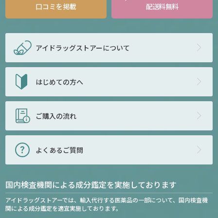
口コミを掲載
配送料無料
アイドラッグストアー
について
はじめての方へ
ご購入の流れ
よくあるご質問
国内検査機関による成分鑑定を実施しております
アイドラッグストアーでは、輸入代行する医薬品の一部について、国内検査機
関による成分鑑定を適宜実施しております。