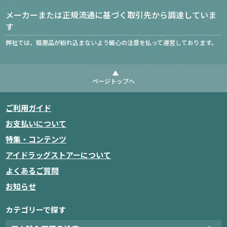
メーカーまたは正規流通に基づく取引先から調達していま
す
弊社では、粗悪品が紛れ込まないよう細心の注意を払って運営しております。
ページトップへ
ご利用ガイド
お支払いについて
特集・コンテンツ
アイドラッグストアーについて
よくあるご質問
お知らせ
カテゴリーで探す