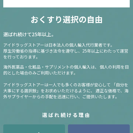
おくすり選択の自由
選ばれ続けて25年以上。
アイドラッグストアーは日本法人の個人輸入代行業者です。
厚生労働省の指導に基づき法令を遵守し、
25年以上にわたって運営
を行っております。
海外医薬品・化粧品・サプリメントの個人輸入は、
個人の利用を目
的とした場合のみご利用いただけます。
アイドラッグストアーは一人でも多くのお客様が安心して
「自分を
大事にする選択肢」をお求めいただけるように、
適正な価格で、海
外サプライヤーからの手配を迅速に行い、ご提供いたします。
選ばれ続ける理由