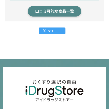
口コミ可能な商品一覧
ツイート