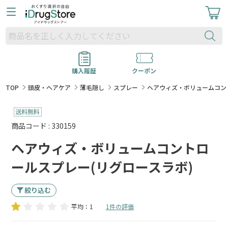
購入履歴
クーポン
TOP
頭皮・ヘアケア
薄毛隠し
スプレー
ヘアウィズ・ボリュームコン
商品コード : 330159
ヘアウィズ・ボリュームコントロ
ールスプレー(リグロースラボ)
絞り込む
平均：1
1件の評価