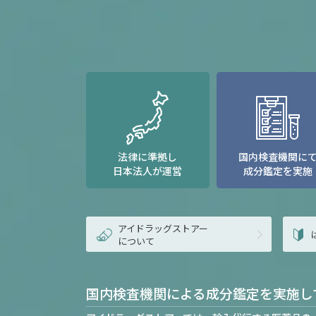
法律に準拠し
国内検査機関に
日本法人が運営
成分鑑定を実施
アイドラッグストアー
について
国内検査機関による成分鑑定を実施し