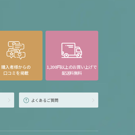
購入者様からの
1,200円以上のお買い上げで
口コミを掲載
配送料無料
よくあるご質問