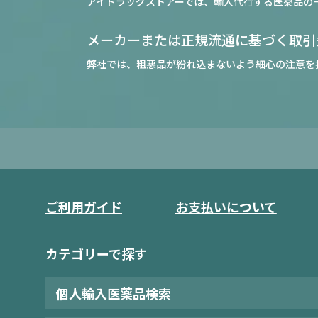
アイドラッグストアーでは、輸入代行する医薬品の
メーカーまたは正規流通に基づく取引
弊社では、粗悪品が紛れ込まないよう細心の注意を
ご利用ガイド
お支払いについて
カテゴリーで探す
個人輸入医薬品検索