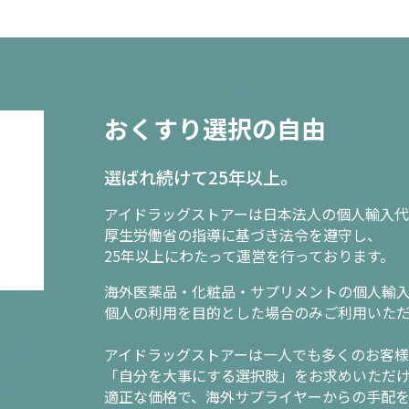
おくすり選択の自由
選ばれ続けて25年以上。
アイドラッグストアーは日本法人の個人輸入代
厚生労働省の指導に基づき法令を遵守し、
25年以上にわたって運営を行っております。
海外医薬品・化粧品・サプリメントの個人輸
個人の利用を目的とした場合のみご利用いた
アイドラッグストアーは一人でも多くのお客
「自分を大事にする選択肢」をお求めいただ
適正な価格で、海外サプライヤーからの手配