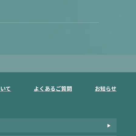
ついて
よくあるご質問
お知らせ