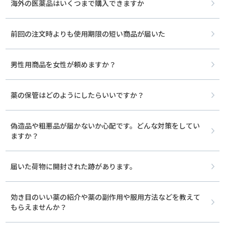
海外の医薬品はいくつまで購入できますか
前回の注文時よりも使用期限の短い商品が届いた
男性用商品を女性が頼めますか？
薬の保管はどのようにしたらいいですか？
偽造品や粗悪品が届かないか心配です。どんな対策をしてい
ますか？
届いた荷物に開封された跡があります。
効き目のいい薬の紹介や薬の副作用や服用方法などを教えて
もらえませんか？