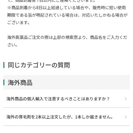
※商品到着から8日以上経過している場合や、販売時に短い使用
期限である旨が明記されている場合は、対応いたしかねる場合が
ございます。
海外医薬品ご注文の際は上部の検索窓より、商品名をご入力くだ
さい。
同じカテゴリーの質問
海外商品
海外商品の個人輸入で注意するべきことはありますか？
海外の育毛剤を2本以上注文したが、1本しか届きません。