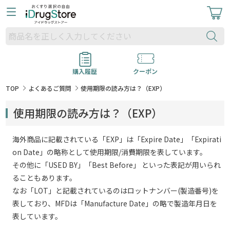
購入履歴
クーポン
TOP
よくあるご質問
使用期限の読み方は？（EXP）
使用期限の読み方は？（EXP）
海外商品に記載されている「EXP」は「Expire Date」「Expirati
on Date」の略称として使用期限/消費期限を表しています。
その他に「USED BY」「Best Before」 といった表記が用いられ
ることもあります。
なお「LOT」と記載されているのはロットナンバー(製造番号)を
表しており、MFDは「Manufacture Date」の略で製造年月日を
表しています。