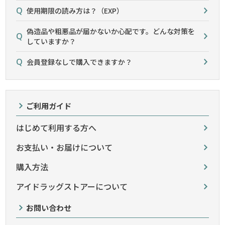
使用期限の読み方は？（EXP）
偽造品や粗悪品が届かないか心配です。どんな対策を
していますか？
会員登録なしで購入できますか？
ご利用ガイド
はじめて利用する方へ
お支払い・お届けについて
購入方法
アイドラッグストアーについて
お問い合わせ