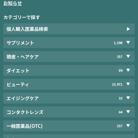
お知らせ
カテゴリーで探す
個人輸入医薬品検索
サプリメント
1,198
頭皮・ヘアケア
257
ダイエット
89
ビューティ
13,971
エイジングケア
33
コンタクトレンズ
64
一般医薬品(OTC)
237