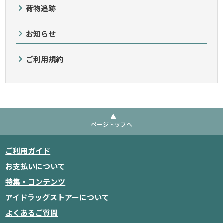
荷物追跡
お知らせ
ご利用規約
ページトップへ
ご利用ガイド
お支払いについて
特集・コンテンツ
アイドラッグストアーについて
よくあるご質問