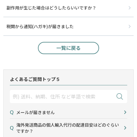
副作用が生じた場合はどうしたらいいですか？
税関から通知(ハガキ)が届きました
一覧に戻る
よくあるご質問トップ５
メールが届きません
海外発送商品の個人輸入代行の配達目安はどのぐらい
ですか？