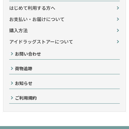
はじめて利用する方へ
お支払い・お届けについて
購入方法
アイドラッグストアーについて
お問い合わせ
荷物追跡
お知らせ
ご利用規約