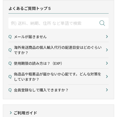
よくあるご質問トップ５
メールが届きません
海外発送商品の個人輸入代行の配達目安はどのぐらい
ですか？
使用期限の読み方は？（EXP）
偽造品や粗悪品が届かないか心配です。どんな対策を
していますか？
会員登録なしで購入できますか？
ご利用ガイド