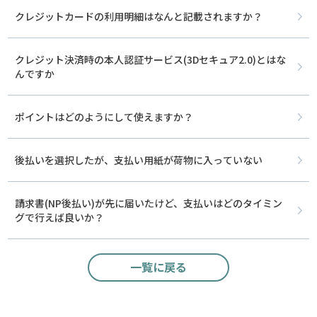
クレジットカードの利用明細はなんと記載されますか？
クレジット決済時の本人認証サービス(3Dセキュア2.0)とはな
んですか
ポイントはどのようにして使えますか？
後払いを選択したが、支払い用紙が荷物に入っていない
請求書(NP後払い)が先に届いたけど、支払いはどのタイミン
グで行えば良いか？
一覧に戻る