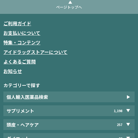
ページトップへ
ご利用ガイド
お支払いについて
特集・コンテンツ
アイドラッグストアーについて
よくあるご質問
お知らせ
カテゴリーで探す
個人輸入医薬品検索
サプリメント
1,198
頭皮・ヘアケア
257