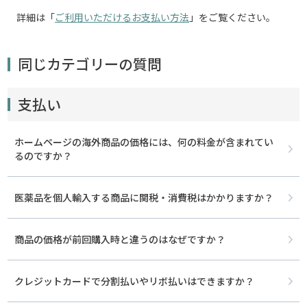
詳細は「
ご利用いただけるお支払い方法
」をご覧ください。
同じカテゴリーの質問
支払い
ホームページの海外商品の価格には、何の料金が含まれてい
るのですか？
医薬品を個人輸入する商品に関税・消費税はかかりますか？
商品の価格が前回購入時と違うのはなぜですか？
クレジットカードで分割払いやリボ払いはできますか？