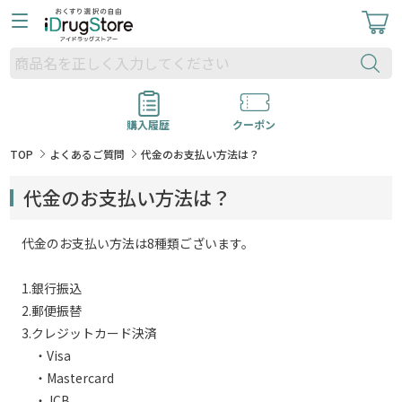
購入履歴
クーポン
TOP
よくあるご質問
代金のお支払い方法は？
代金のお支払い方法は？
代金のお支払い方法は8種類ございます。
1.銀行振込
2.郵便振替
3.クレジットカード決済
・Visa
・Mastercard
・JCB