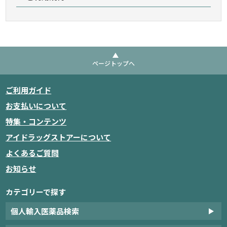
ページトップへ
ご利用ガイド
お支払いについて
特集・コンテンツ
アイドラッグストアーについて
よくあるご質問
お知らせ
カテゴリーで探す
個人輸入医薬品検索