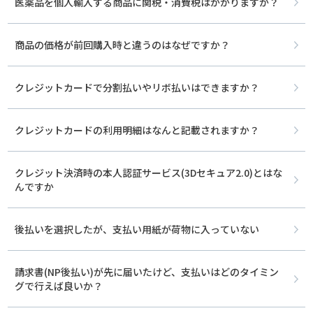
医薬品を個人輸入する商品に関税・消費税はかかりますか？
商品の価格が前回購入時と違うのはなぜですか？
クレジットカードで分割払いやリボ払いはできますか？
クレジットカードの利用明細はなんと記載されますか？
クレジット決済時の本人認証サービス(3Dセキュア2.0)とはな
んですか
後払いを選択したが、支払い用紙が荷物に入っていない
請求書(NP後払い)が先に届いたけど、支払いはどのタイミン
グで行えば良いか？