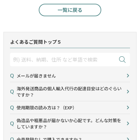
一覧に戻る
よくあるご質問トップ５
メールが届きません
海外発送商品の個人輸入代行の配達目安はどのぐらい
ですか？
使用期限の読み方は？（EXP）
偽造品や粗悪品が届かないか心配です。どんな対策を
していますか？
会員登録なしで購入できますか？