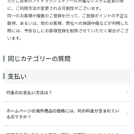
ただし将来のアイドラッグストアーの大幅なシステム変更の際
に、ご利用方法が変更される可能性がございます。
同一のお客様が複数のご登録を行って、ご登録ポイントの不正な
取得、あるいは、他のお客様、弊社への誹謗中傷などが判明した
際には、予告なしにお客様登録を削除させていただく場合がござ
います。
同じカテゴリーの質問
支払い
代金のお支払い方法は？
ホームページの海外商品の価格には、何の料金が含まれてい
るのですか？