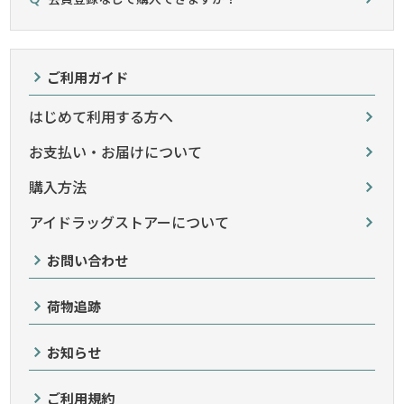
ご利用ガイド
はじめて利用する方へ
お支払い・お届けについて
購入方法
アイドラッグストアーについて
お問い合わせ
荷物追跡
お知らせ
ご利用規約