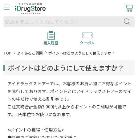
購入履歴
クーポン
TOP
よくあるご質問
ポイントはどのようにして使えますか？
ポイントはどのようにして使えますか？
アイドラッグストアーでは、お客様のお買い物にお得なポイント
を発行しております。ポイントとはアイドラッグストアーのサイ
トの中だけで使える割引券です。
ご注文時合計金額3,000円以上からポイントのご利用が可能で
す。1円単位でお使いになれます。
<ポイントの獲得・使用方法>
●新規でご登録いただいたお客様に