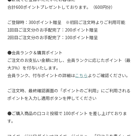
合計600ポイントプレゼントしております。（600円分）
ご登録時：300ポイント贈呈 ※初回ご注文時よりご利用可能
1回目ご注文分のお手配完了：200ポイント贈呈
2回目ご注文分のお手配完了：100ポイント贈呈
●会員ランク＆購買ポイント
ご注文のお支払い金額に対し、会員ランクに応じたポイント（最
大3％）を付与いたします。
会員ランク、付与ポイントの詳細は
こちら
よりご確認ください。
ご注文時、最終確認画面の「ポイントのご利用」にご利用される
ポイントを入力し適用ボタンを押してください
●ご購入商品の口コミ投稿で 100ポイント を差し上げておりま
す。
マイページにログイン⇒マイページメニュー「口コミを書く」ペ