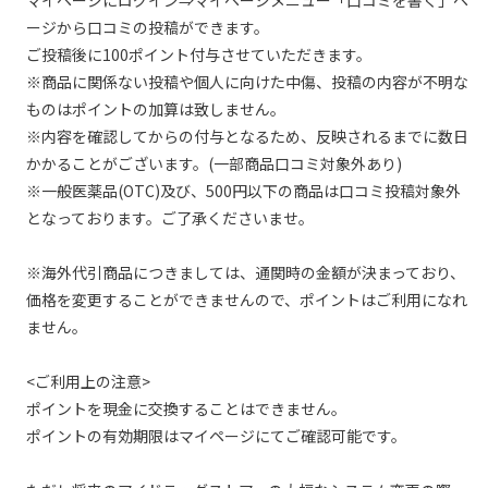
ージから口コミの投稿ができます。
ご投稿後に100ポイント付与させていただきます。
※商品に関係ない投稿や個人に向けた中傷、投稿の内容が不明な
ものはポイントの加算は致しません。
※内容を確認してからの付与となるため、反映されるまでに数日
かかることがございます。(一部商品口コミ対象外あり)
※一般医薬品(OTC)及び、500円以下の商品は口コミ投稿対象外
となっております。ご了承くださいませ。
※海外代引商品につきましては、通関時の金額が決まっており、
価格を変更することができませんので、ポイントはご利用になれ
ません。
<ご利用上の注意>
ポイントを現金に交換することはできません。
ポイントの有効期限はマイページにてご確認可能です。