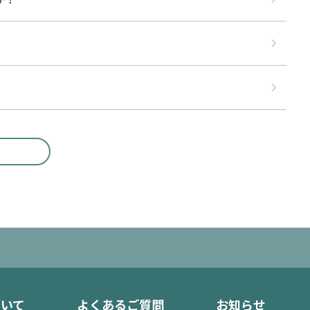
ついて
よくあるご質問
お知らせ