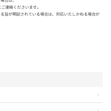
にご連絡くださいませ。
ある旨が明記されている場合は、対応いたしかねる場合が