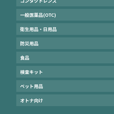
コンタクトレンズ
一般医薬品(OTC)
衛生用品・日用品
防災用品
食品
検査キット
ペット用品
オトナ向け