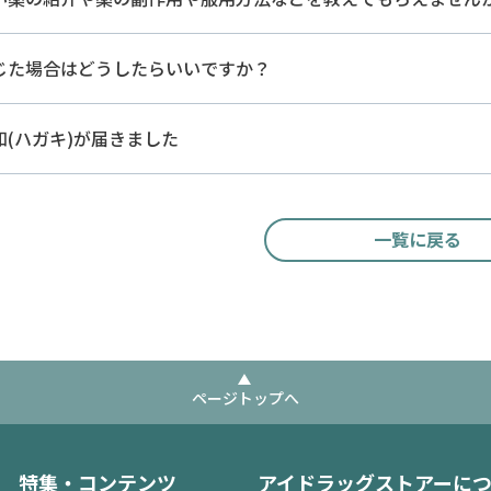
じた場合はどうしたらいいですか？
(ハガキ)が届きました
一覧に戻る
ページトップへ
特集・コンテンツ
アイドラッグストアーに