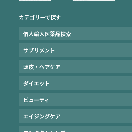
カテゴリーで探す
個人輸入医薬品検索
サプリメント
頭皮・ヘアケア
ダイエット
ビューティ
エイジングケア