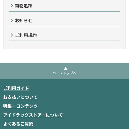
荷物追跡
お知らせ
ご利用規約
ページトップへ
ご利用ガイド
お支払いについて
特集・コンテンツ
アイドラッグストアーについて
よくあるご質問