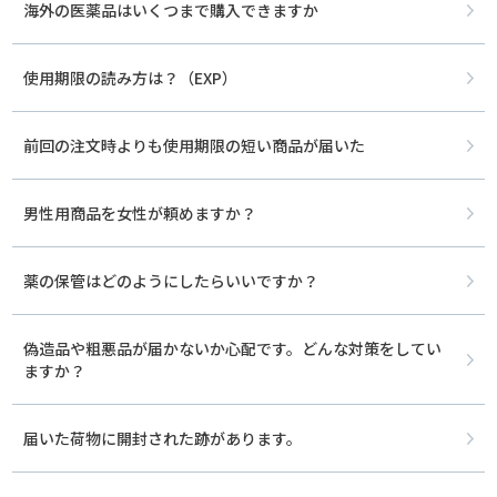
海外の医薬品はいくつまで購入できますか
使用期限の読み方は？（EXP）
前回の注文時よりも使用期限の短い商品が届いた
男性用商品を女性が頼めますか？
薬の保管はどのようにしたらいいですか？
偽造品や粗悪品が届かないか心配です。どんな対策をしてい
ますか？
届いた荷物に開封された跡があります。