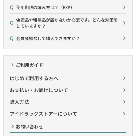
使用期限の読み方は？（EXP）
偽造品や粗悪品が届かないか心配です。どんな対策を
していますか？
会員登録なしで購入できますか？
ご利用ガイド
はじめて利用する方へ
お支払い・お届けについて
購入方法
アイドラッグストアーについて
お問い合わせ