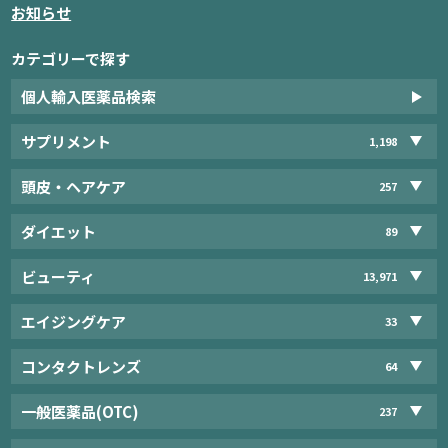
お知らせ
カテゴリーで探す
個人輸入医薬品検索
サプリメント
1,198
頭皮・ヘアケア
257
ダイエット
89
ビューティ
13,971
エイジングケア
33
コンタクトレンズ
64
一般医薬品(OTC)
237