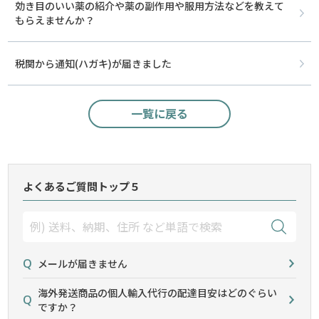
効き目のいい薬の紹介や薬の副作用や服用方法などを教えて
もらえませんか？
税関から通知(ハガキ)が届きました
一覧に戻る
よくあるご質問トップ５
メールが届きません
海外発送商品の個人輸入代行の配達目安はどのぐらい
ですか？