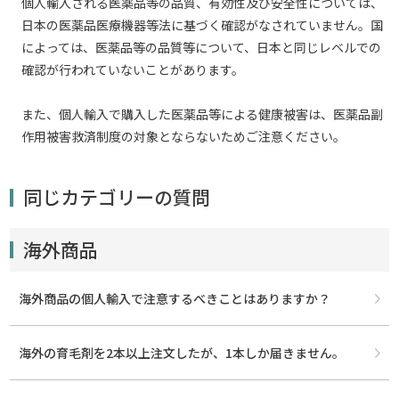
個人輸入される医薬品等の品質、有効性及び安全性については、
日本の医薬品医療機器等法に基づく確認がなされていません。国
によっては、医薬品等の品質等について、日本と同じレベルでの
確認が行われていないことがあります。
また、個人輸入で購入した医薬品等による健康被害は、医薬品副
作用被害救済制度の対象とならないためご注意ください。
同じカテゴリーの質問
海外商品
海外商品の個人輸入で注意するべきことはありますか？
海外の育毛剤を2本以上注文したが、1本しか届きません。