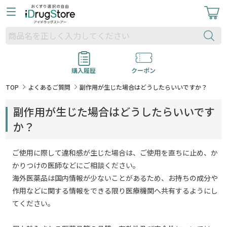
購入履歴
クーポン
TOP
よくあるご質問
副作用が生じた場合はどうしたらいいですか？
副作用が生じた場合はどうしたらいいです
か？
ご使用に際して違和感が生じた場合は、ご使用を直ちに止め、か
かりつけの医師などにご相談ください。
海外医薬品は国内情報が少ないことがあるため、お持ちの成分や
作用などに関する情報をできる限り医療機関へ共有するようにし
てください。