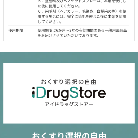
５．整髪料及びヘアセットスプレーは、本剤を使用し
た後に使用してください。
６．染毛剤（ヘアカラー、毛染め、白髪染め等）を使
用する場合には、完全に染毛を終えた後に本剤を使用
してください。
使用期限
使用期限は6か月～3年の有効期間のある一般用医薬品
をお届けさせていただいております。
おくすり選択の自由