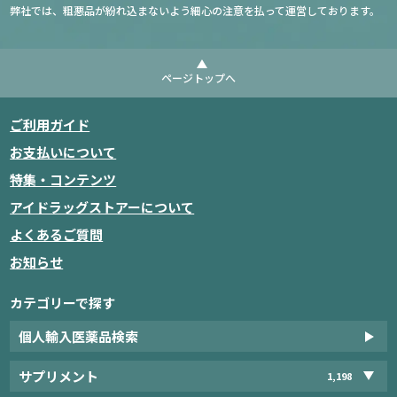
弊社では、粗悪品が紛れ込まないよう細心の注意を払って運営しております。
ページトップへ
ご利用ガイド
お支払いについて
特集・コンテンツ
アイドラッグストアーについて
よくあるご質問
お知らせ
カテゴリーで探す
個人輸入医薬品検索
サプリメント
1,198