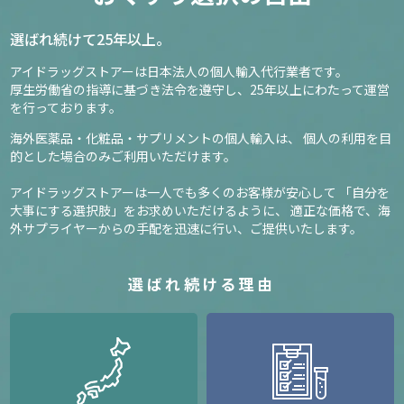
選ばれ続けて25年以上。
アイドラッグストアーは日本法人の個人輸入代行業者です。
厚生労働省の指導に基づき法令を遵守し、
25年以上にわたって運営
を行っております。
海外医薬品・化粧品・サプリメントの個人輸入は、
個人の利用を目
的とした場合のみご利用いただけます。
アイドラッグストアーは一人でも多くのお客様が安心して
「自分を
大事にする選択肢」をお求めいただけるように、
適正な価格で、海
外サプライヤーからの手配を迅速に行い、ご提供いたします。
選ばれ続ける理由