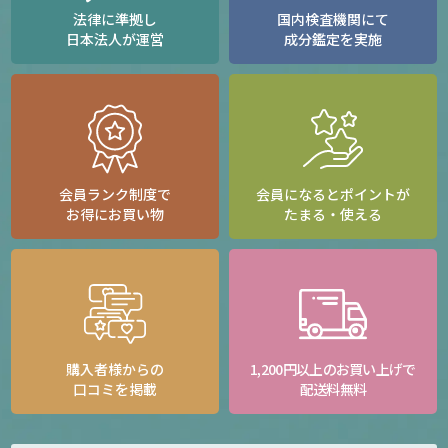
法律に準拠し
国内検査機関にて
日本法人が運営
成分鑑定を実施
会員ランク制度で
会員になるとポイントが
お得にお買い物
たまる・使える
購入者様からの
1,200円以上のお買い上げで
口コミを掲載
配送料無料