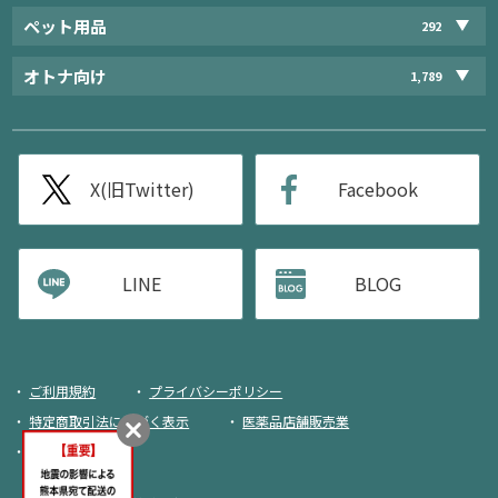
ペット用品
292
オトナ向け
1,789
X(旧Twitter)
Facebook
LINE
BLOG
ご利用規約
プライバシーポリシー
特定商取引法に基づく表示
医薬品店舗販売業
荷物追跡