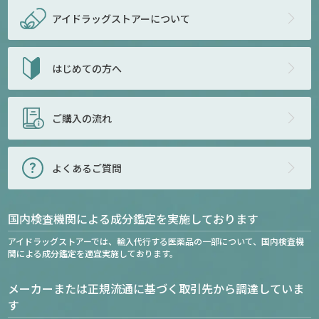
アイドラッグストアー
について
はじめての方へ
ご購入の流れ
よくあるご質問
国内検査機関による成分鑑定を実施しております
アイドラッグストアーでは、輸入代行する医薬品の一部について、国内検査機
関による成分鑑定を適宜実施しております。
メーカーまたは正規流通に基づく取引先から調達していま
す