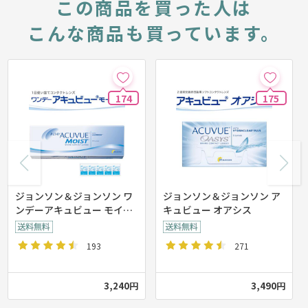
この商品を買った人は
こんな商品も買っています。
174
175
ジョンソン＆ジョンソン ワ
ジョンソン＆ジョンソン ア
ンデーアキュビュー モイス
キュビュー オアシス
ト【30枚入り】
193
271
3,240円
3,490円