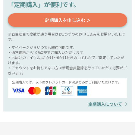
「定期購入」が便利です。
定期購入を申し込む ＞
※右目左目で度数が違う場合はお1つずつのお申し込みをお願いいたしま
す。
・マイページからいつでも解約可能です。
・通常価格から10%OFFでご購入いただけます。
・お届けのサイクルは1か月～6か月おきのいずれかでご指定していただ
けます。
・アカウントをお持ちでない方は新規会員登録を行っていただく必要がご
ざいます。
定期購入では、以下のクレジットカード決済のみがご利用いただけます。
定期購入について