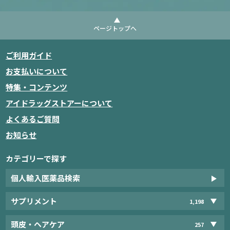
ページトップへ
ご利用ガイド
お支払いについて
特集・コンテンツ
アイドラッグストアーについて
よくあるご質問
お知らせ
カテゴリーで探す
個人輸入医薬品検索
サプリメント
1,198
頭皮・ヘアケア
257