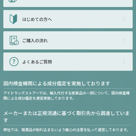
はじめての方へ
ご購入の流れ
よくあるご質問
国内検査機関による成分鑑定を実施しております
アイドラッグストアーでは、輸入代行する医薬品の一部について、国内検査機
関による成分鑑定を適宜実施しております。
メーカーまたは正規流通に基づく取引先から調達していま
す
弊社では、粗悪品が紛れ込まないよう細心の注意を払って運営しております。