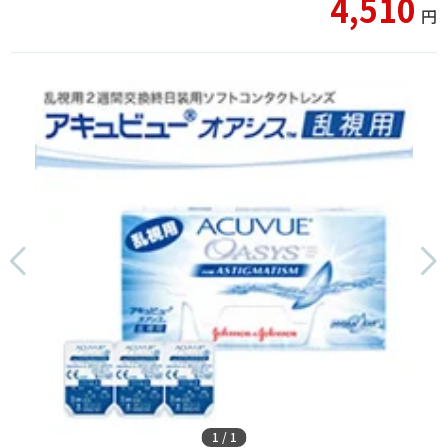
4,510
円
1
/
1