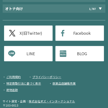
オトナ向け
1,787
X(旧Twitter)
Facebook
LINE
BLOG
ご利用規約
プライバシーポリシー
特定商取引法に基づく表示
医薬品店舗販売業
荷物追跡
サイト運営・企画：
株式会社オズ・インターナショナル
〒103-0013