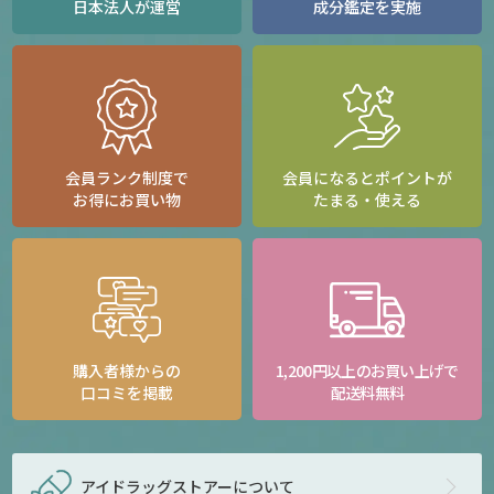
日本法人が運営
成分鑑定を実施
会員ランク制度で
会員になるとポイントが
お得にお買い物
たまる・使える
購入者様からの
1,200円以上のお買い上げで
口コミを掲載
配送料無料
アイドラッグストアー
について