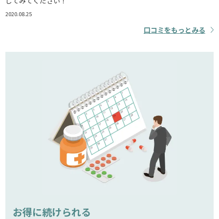
してみてください！
2020.08.25
口コミをもっとみる
お得に続けられる