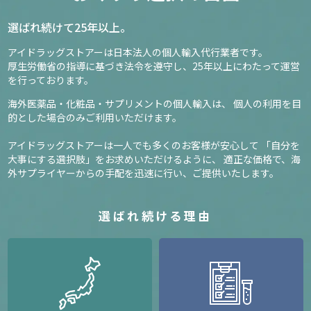
選ばれ続けて25年以上。
アイドラッグストアーは日本法人の個人輸入代行業者です。
厚生労働省の指導に基づき法令を遵守し、
25年以上にわたって運営
を行っております。
海外医薬品・化粧品・サプリメントの個人輸入は、
個人の利用を目
的とした場合のみご利用いただけます。
アイドラッグストアーは一人でも多くのお客様が安心して
「自分を
大事にする選択肢」をお求めいただけるように、
適正な価格で、海
外サプライヤーからの手配を迅速に行い、ご提供いたします。
選ばれ続ける理由