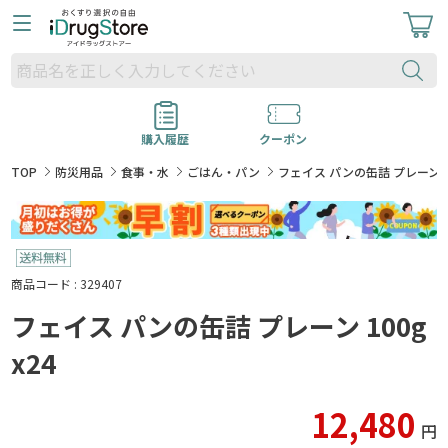
購入履歴
クーポン
TOP
防災用品
食事・水
ごはん・パン
フェイス パンの缶詰 プレーン 10
商品コード : 329407
フェイス パンの缶詰 プレーン 100g
x24
12,480
円