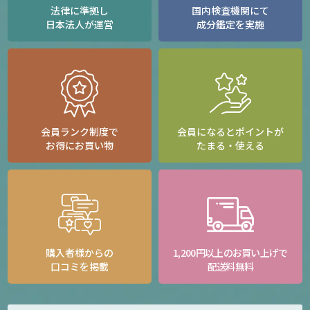
法律に準拠し
国内検査機関にて
日本法人が運営
成分鑑定を実施
会員ランク制度で
会員になるとポイントが
お得にお買い物
たまる・使える
購入者様からの
1,200円以上のお買い上げで
口コミを掲載
配送料無料