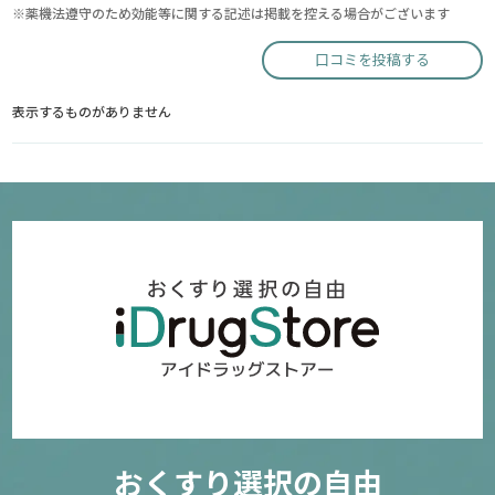
※薬機法遵守のため効能等に関する記述は掲載を控える場合がございます
口コミを投稿する
表示するものがありません
おくすり選択の自由