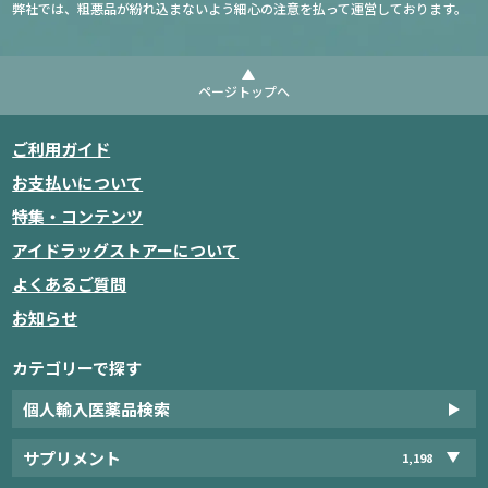
弊社では、粗悪品が紛れ込まないよう細心の注意を払って運営しております。
ページトップへ
ご利用ガイド
お支払いについて
特集・コンテンツ
アイドラッグストアーについて
よくあるご質問
お知らせ
カテゴリーで探す
個人輸入医薬品検索
サプリメント
1,198