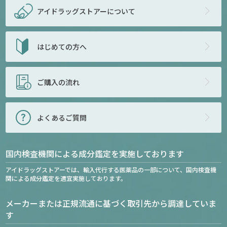
アイドラッグストアー
について
はじめての方へ
ご購入の流れ
よくあるご質問
国内検査機関による成分鑑定を実施しております
アイドラッグストアーでは、輸入代行する医薬品の一部について、国内検査機
関による成分鑑定を適宜実施しております。
メーカーまたは正規流通に基づく取引先から調達していま
す