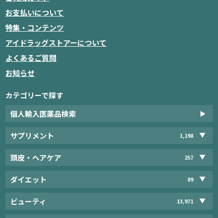
お支払いについて
特集・コンテンツ
アイドラッグストアーについて
よくあるご質問
お知らせ
カテゴリーで探す
個人輸入医薬品検索
サプリメント
1,198
頭皮・ヘアケア
257
ダイエット
89
ビューティ
13,971