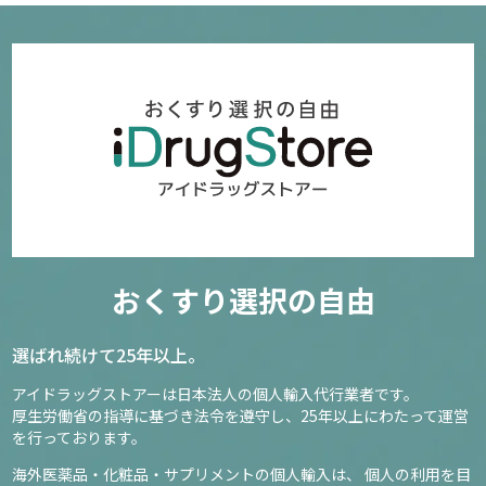
おくすり選択の自由
選ばれ続けて25年以上。
アイドラッグストアーは日本法人の個人輸入代行業者です。
厚生労働省の指導に基づき法令を遵守し、
25年以上にわたって運営
を行っております。
海外医薬品・化粧品・サプリメントの個人輸入は、
個人の利用を目