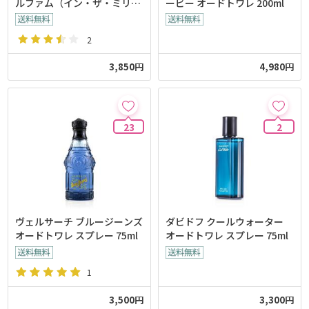
ルファム（イン・ザ・ミリオ
ービー オードトワレ 200ml
ン）50ml
2
3,850円
4,980円
23
2
ヴェルサーチ ブルージーンズ
ダビドフ クールウォーター
オードトワレ スプレー 75ml
オードトワレ スプレー 75ml
1
3,500円
3,300円