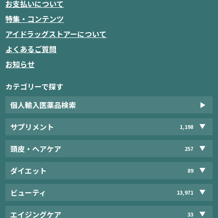
お支払いについて
特集・コンテンツ
アイドラッグストアーについて
よくあるご質問
お知らせ
カテゴリーで探す
個人輸入医薬品検索
サプリメント
1,198
頭皮・ヘアケア
257
ダイエット
89
ビューティ
13,971
エイジングケア
33