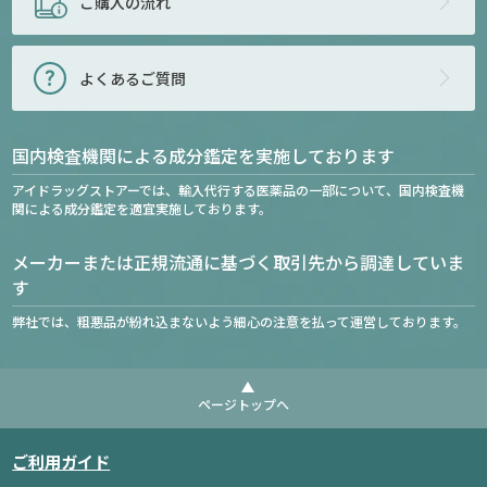
ご購入の流れ
よくあるご質問
国内検査機関による成分鑑定を実施しております
アイドラッグストアーでは、輸入代行する医薬品の一部について、国内検査機
関による成分鑑定を適宜実施しております。
メーカーまたは正規流通に基づく取引先から調達していま
す
弊社では、粗悪品が紛れ込まないよう細心の注意を払って運営しております。
ページトップへ
ご利用ガイド