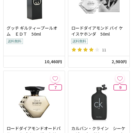
グッチ ギルティープールオ
ロードダイアモンド バイ ケ
ム ＥＤＴ 50ml
イスケホンダ 50ml
11
10,460円
2,980円
7
9
ロードダイアモンドオードパ
カルバン・クライン シーケ