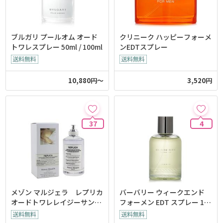
ブルガリ プールオム オード
クリニーク ハッピーフォーメ
トワレスプレー 50ml / 100ml
ンEDTスプレー
10,880円～
3,520円
37
4
メゾン マルジェラ レプリカ
バーバリー ウィークエンド
オードトワレレイジーサンデ
フォーメン EDT スプレー 10
ーモーニング100ml
0ml