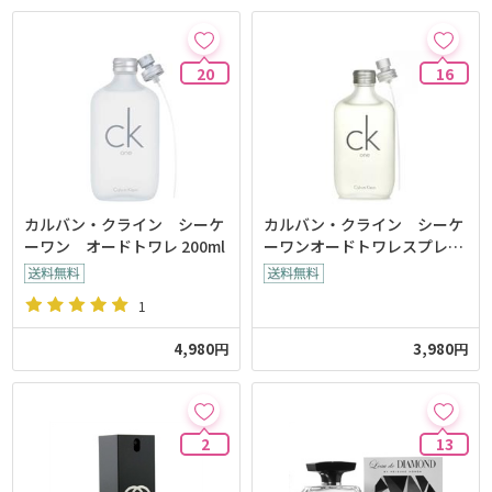
20
16
カルバン・クライン シーケ
カルバン・クライン シーケ
ーワン オードトワレ 200ml
ーワンオードトワレスプレー
100ml
1
4,980円
3,980円
2
13