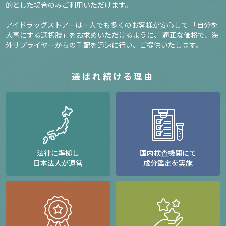
的とした場合のみご利用いただけます。
アイドラッグストアーは一人でも多くのお客様が安心して
「自分を
大事にする選択肢」をお求めいただけるように、
適正な価格で、海
外サプライヤーからの手配を迅速に行い、ご提供いたします。
選ばれ続ける理由
法律に準拠し
国内検査機関にて
日本法人が運営
成分鑑定を実施