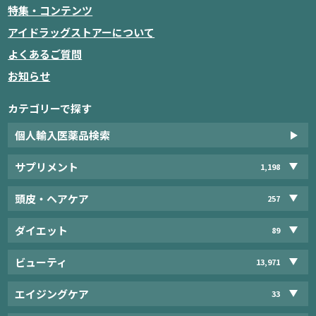
特集・コンテンツ
アイドラッグストアーについて
よくあるご質問
お知らせ
カテゴリーで探す
個人輸入医薬品検索
サプリメント
1,198
頭皮・ヘアケア
257
ダイエット
89
ビューティ
13,971
エイジングケア
33