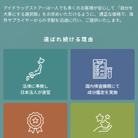
アイドラッグストアーは一人でも多くのお客様が安心して
「自分を
大事にする選択肢」をお求めいただけるように、
適正な価格で、海
外サプライヤーからの手配を迅速に行い、ご提供いたします。
選ばれ続ける理由
法律に準拠し
国内検査機関にて
日本法人が運営
成分鑑定を実施