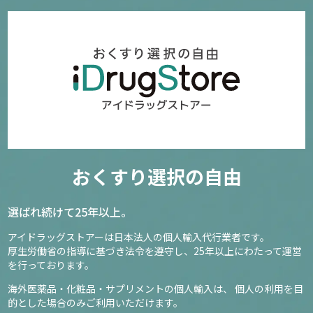
おくすり選択の自由
選ばれ続けて25年以上。
アイドラッグストアーは日本法人の個人輸入代行業者です。
厚生労働省の指導に基づき法令を遵守し、
25年以上にわたって運営
を行っております。
海外医薬品・化粧品・サプリメントの個人輸入は、
個人の利用を目
的とした場合のみご利用いただけます。