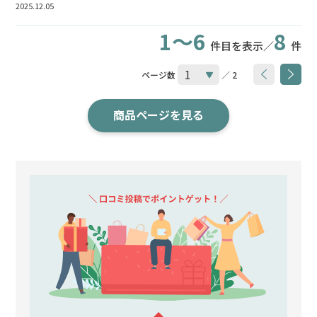
2025.12.05
1～6
8
件目を表示／
件
ページ数
／ 2
商品ページを見る