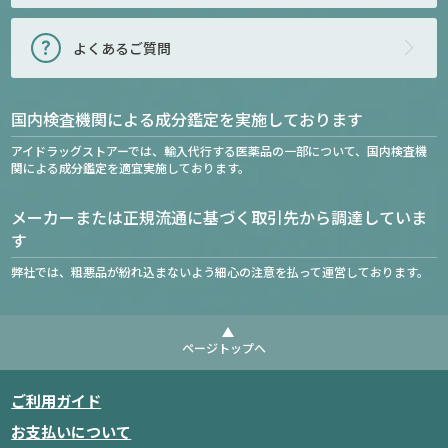
よくあるご質問
国内検査機関による成分鑑定を実施しております
アイドラッグストアーでは、輸入代行する医薬品の一部について、国内検査機
関による成分鑑定を適宜実施しております。
メーカーまたは正規流通に基づく取引先から調達していま
す
弊社では、粗悪品が紛れ込まないよう細心の注意を払って運営しております。
ページトップへ
ご利用ガイド
お支払いについて