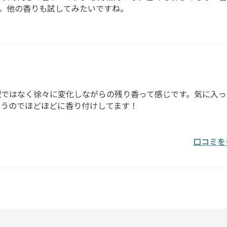
。他の香りも試してみたいですね。
訳ではなく徐々に変化しながらの残り香って感じです。気に入っ
まうのでほどほどに香り付けしてます！
口コミを