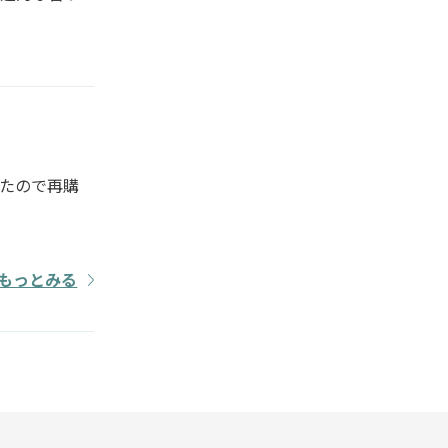
たので再購
もっとみる