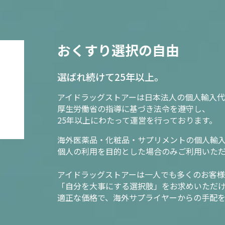
おくすり選択の自由
選ばれ続けて25年以上。
アイドラッグストアーは日本法人の個人輸入代
厚生労働省の指導に基づき法令を遵守し、
25年以上にわたって運営を行っております。
海外医薬品・化粧品・サプリメントの個人輸
個人の利用を目的とした場合のみご利用いた
アイドラッグストアーは一人でも多くのお客
「自分を大事にする選択肢」をお求めいただ
適正な価格で、海外サプライヤーからの手配