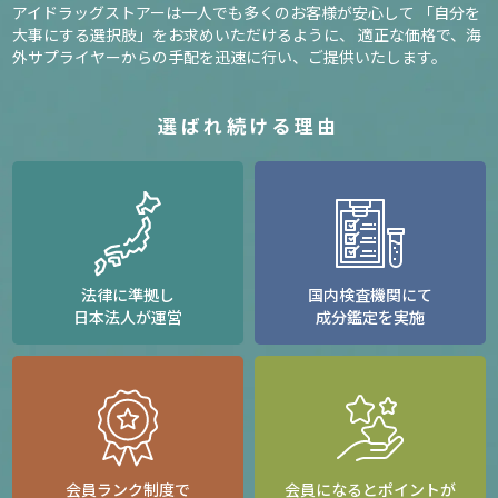
アイドラッグストアーは一人でも多くのお客様が安心して
「自分を
大事にする選択肢」をお求めいただけるように、
適正な価格で、海
外サプライヤーからの手配を迅速に行い、ご提供いたします。
選ばれ続ける理由
法律に準拠し
国内検査機関にて
日本法人が運営
成分鑑定を実施
会員ランク制度で
会員になるとポイントが