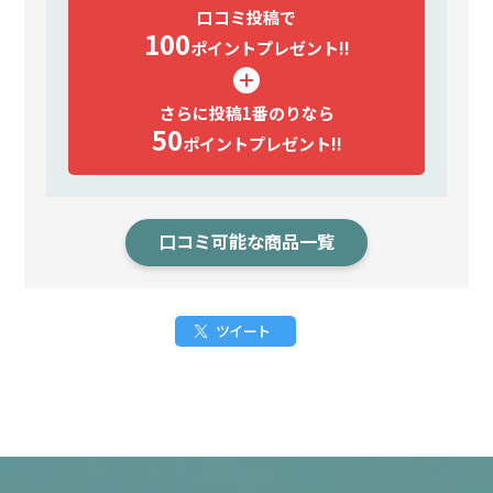
口コミ投稿で
100
ポイント
プレゼント!!
さらに投稿1番のりなら
50
ポイント
プレゼント!!
口コミ可能な商品一覧
ツイート