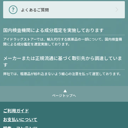
よくあるご質問
国内検査機関による成分鑑定を実施しております
アイドラッグストアーでは、輸入代行する医薬品の一部について、国内検査機
関による成分鑑定を適宜実施しております。
メーカーまたは正規流通に基づく取引先から調達していま
す
弊社では、粗悪品が紛れ込まないよう細心の注意を払って運営しております。
ページトップへ
ご利用ガイド
お支払いについて