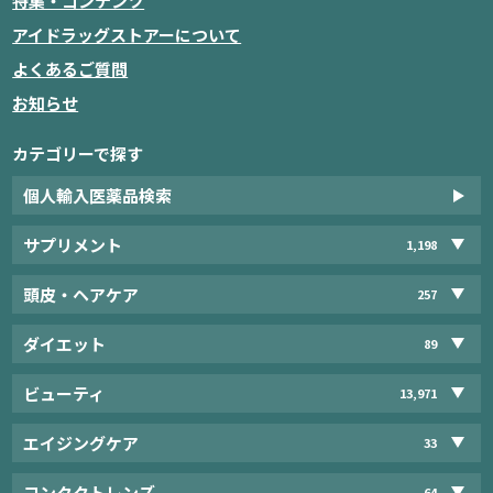
特集・コンテンツ
アイドラッグストアーについて
よくあるご質問
お知らせ
カテゴリーで探す
個人輸入医薬品検索
サプリメント
1,198
頭皮・ヘアケア
257
ダイエット
89
ビューティ
13,971
エイジングケア
33
コンタクトレンズ
64