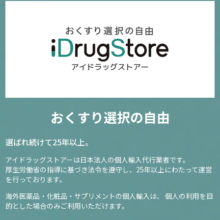
おくすり選択の自由
選ばれ続けて25年以上。
アイドラッグストアーは日本法人の個人輸入代行業者です。
厚生労働省の指導に基づき法令を遵守し、
25年以上にわたって運営
を行っております。
海外医薬品・化粧品・サプリメントの個人輸入は、
個人の利用を目
的とした場合のみご利用いただけます。