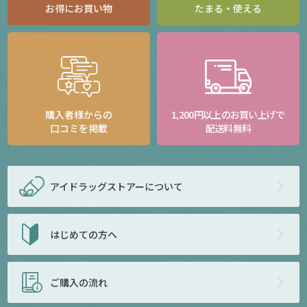
お得にお買い物
たまる・使える
購入者様からの
1,200円以上のお買い上げで
口コミを掲載
配送料無料
アイドラッグストアー
について
はじめての方へ
ご購入の流れ