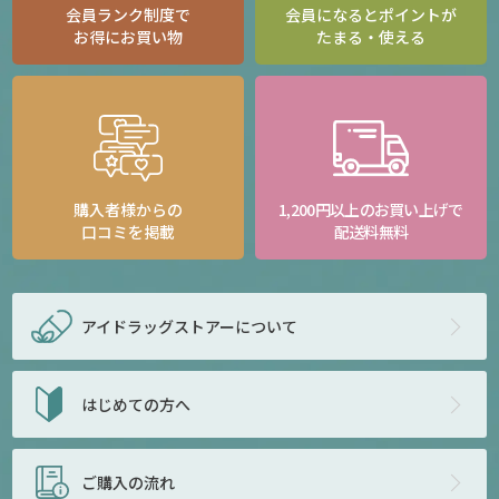
会員ランク制度で
会員になるとポイントが
お得にお買い物
たまる・使える
購入者様からの
1,200円以上のお買い上げで
口コミを掲載
配送料無料
アイドラッグストアー
について
はじめての方へ
ご購入の流れ