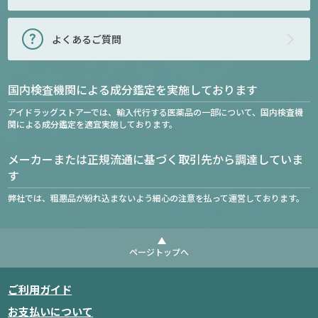
よくあるご質問
国内検査機関による成分鑑定を実施しております
アイドラッグストアーでは、輸入代行する医薬品の一部について、国内検査機
関による成分鑑定を適宜実施しております。
メーカーまたは正規流通に基づく取引先から調達していま
す
弊社では、粗悪品が紛れ込まないよう細心の注意を払って運営しております。
ページトップへ
ご利用ガイド
お支払いについて