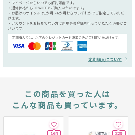
・マイページからいつでも解約可能です。
・通常価格から10%OFFでご購入いただけます。
・お届けのサイクルは1か月～6か月おきのいずれかでご指定していただ
けます。
・アカウントをお持ちでない方は新規会員登録を行っていただく必要がご
ざいます。
定期購入では、以下のクレジットカード決済のみがご利用いただけます。
定期購入について
この商品を買った人は
こんな商品も買っています。
164
829