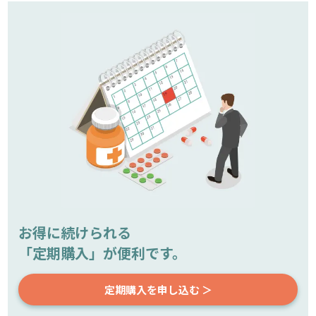
お得に続けられる
「定期購入」が便利です。
定期購入を申し込む ＞