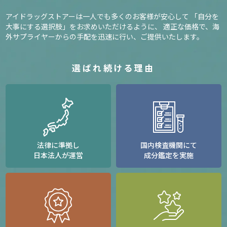
アイドラッグストアーは一人でも多くのお客様が安心して
「自分を
大事にする選択肢」をお求めいただけるように、
適正な価格で、海
外サプライヤーからの手配を迅速に行い、ご提供いたします。
選ばれ続ける理由
法律に準拠し
国内検査機関にて
日本法人が運営
成分鑑定を実施