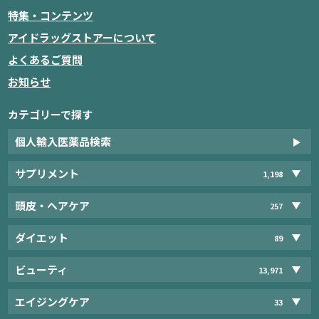
特集・コンテンツ
アイドラッグストアーについて
よくあるご質問
お知らせ
カテゴリーで探す
個人輸入医薬品検索
サプリメント
1,198
頭皮・ヘアケア
257
ダイエット
89
ビューティ
13,971
エイジングケア
33