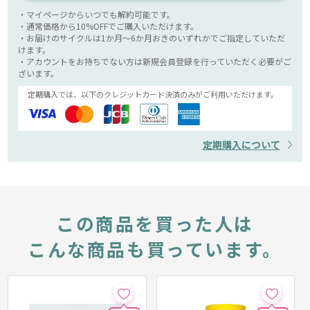
・マイページからいつでも解約可能です。
・通常価格から10%OFFでご購入いただけます。
・お届けのサイクルは1か月～6か月おきのいずれかでご指定していただ
けます。
・アカウントをお持ちでない方は新規会員登録を行っていただく必要がご
ざいます。
定期購入では、以下のクレジットカード決済のみがご利用いただけます。
定期購入について
この商品を買った人は
こんな商品も買っています。