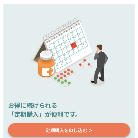
お得に続けられる
「定期購入」が便利です。
定期購入を申し込む ＞