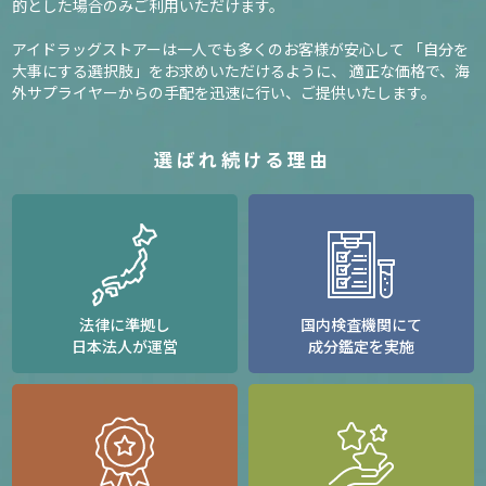
的とした場合のみご利用いただけます。
アイドラッグストアーは一人でも多くのお客様が安心して
「自分を
大事にする選択肢」をお求めいただけるように、
適正な価格で、海
外サプライヤーからの手配を迅速に行い、ご提供いたします。
選ばれ続ける理由
法律に準拠し
国内検査機関にて
日本法人が運営
成分鑑定を実施