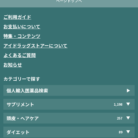
ページトップへ
ご利用ガイド
お支払いについて
特集・コンテンツ
アイドラッグストアーについて
よくあるご質問
お知らせ
カテゴリーで探す
個人輸入医薬品検索
サプリメント
1,198
頭皮・ヘアケア
257
ダイエット
89