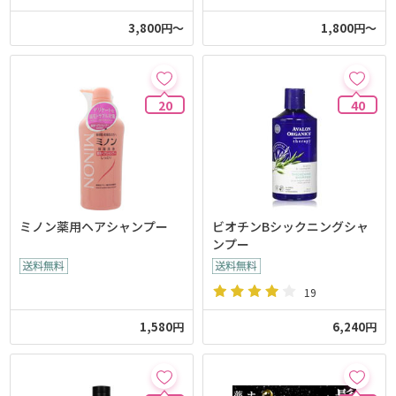
3,800円～
1,800円～
20
40
ミノン薬用ヘアシャンプー
ビオチンBシックニングシャ
ンプー
19
1,580円
6,240円