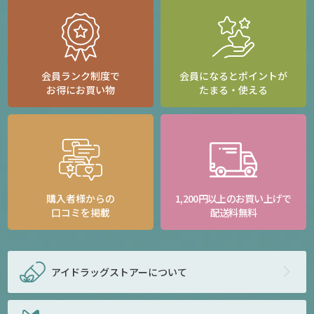
会員ランク制度で
会員になるとポイントが
お得にお買い物
たまる・使える
購入者様からの
1,200円以上のお買い上げで
口コミを掲載
配送料無料
アイドラッグストアー
について