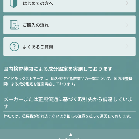
はじめての方へ
ご購入の流れ
よくあるご質問
国内検査機関による成分鑑定を実施しております
アイドラッグストアーでは、輸入代行する医薬品の一部について、国内検査機
関による成分鑑定を適宜実施しております。
メーカーまたは正規流通に基づく取引先から調達していま
す
弊社では、粗悪品が紛れ込まないよう細心の注意を払って運営しております。