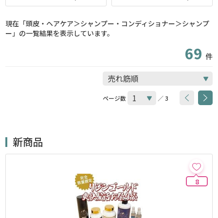
現在「頭皮・ヘアケア＞シャンプー・コンディショナー＞シャンプ
ー」の一覧結果を表示しています。
69
件
ページ数
／ 3
新商品
8