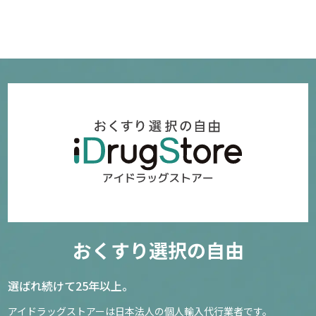
おくすり選択の自由
選ばれ続けて25年以上。
アイドラッグストアーは日本法人の個人輸入代行業者です。