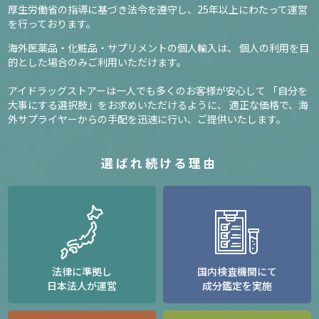
厚生労働省の指導に基づき法令を遵守し、
25年以上にわたって運営
を行っております。
海外医薬品・化粧品・サプリメントの個人輸入は、
個人の利用を目
的とした場合のみご利用いただけます。
アイドラッグストアーは一人でも多くのお客様が安心して
「自分を
大事にする選択肢」をお求めいただけるように、
適正な価格で、海
外サプライヤーからの手配を迅速に行い、ご提供いたします。
選ばれ続ける理由
法律に準拠し
国内検査機関にて
日本法人が運営
成分鑑定を実施