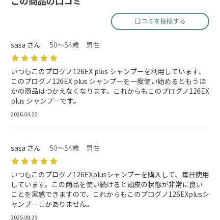
この商品の口コミ
口コミを投稿する
sasa さん
50～54歳 男性
いつもこのプログノ126EX plus シャンプーを利用しています、
このプログノ126EX plus シャンプーを一度使い始めるともうほ
かの商品はつかえなくなります。これからもこのプログノ126EX
plus シャンプーです。
2026.04.20
sasa さん
50～54歳 男性
いつもこのプログノ126EXplusシャンプーを購入して、毎日使用
しています。この商品を使い続けると頭皮の状態が非常に良い
ことを実感できますので、これからもこのプログノ126EXplusシ
ャンプーしかありません。
2025.08.29