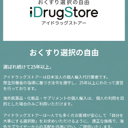
おくすり選択の自由
選ばれ続けて25年以上。
アイドラッグストアーは日本法人の個人輸入代行業者です。
厚生労働省の指導に基づき法令を遵守し、
25年以上にわたって運営
を行っております。
海外医薬品・化粧品・サプリメントの個人輸入は、
個人の利用を目
的とした場合のみご利用いただけます。
アイドラッグストアーは一人でも多くのお客様が安心して
「自分を
大事にする選択肢」をお求めいただけるように、
適正な価格で、海
外サプライヤーからの手配を迅速に行い、ご提供いたします。