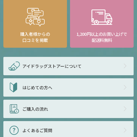
購入者様からの
1,200円以上のお買い上げで
口コミを掲載
配送料無料
アイドラッグストアー
について
はじめての方へ
ご購入の流れ
よくあるご質問