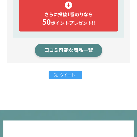
さらに投稿1番のりなら
50
ポイント
プレゼント!!
口コミ可能な商品一覧
ツイート