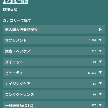
よくあるご質問
お知らせ
カテゴリーで探す
個人輸入医薬品検索
サプリメント
1,198
頭皮・ヘアケア
257
ダイエット
89
ビューティ
13,971
エイジングケア
33
コンタクトレンズ
64
一般医薬品(OTC)
237