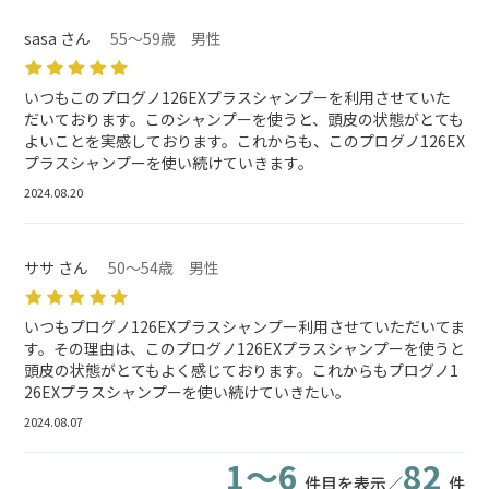
sasa さん
55～59歳 男性
いつもこのプログノ126EXプラスシャンプーを利用させていた
だいております。このシャンプーを使うと、頭皮の状態がとても
よいことを実感しております。これからも、このプログノ126EX
プラスシャンプーを使い続けていきます。
2024.08.20
ササ さん
50～54歳 男性
いつもプログノ126EXプラスシャンプー利用させていただいてま
す。その理由は、このプログノ126EXプラスシャンプーを使うと
頭皮の状態がとてもよく感じております。これからもプログノ1
26EXプラスシャンプーを使い続けていきたい。
2024.08.07
1～6
82
件目を表示／
件