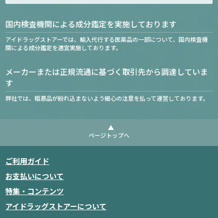
国内検査機関による成分鑑定を実施しております
アイドラッグストアーでは、輸入代行する医薬品の一部について、国内検査機
関による成分鑑定を適宜実施しております。
メーカーまたは正規流通に基づく取引先から調達していま
す
弊社では、粗悪品が紛れ込まないよう細心の注意を払って運営しております。
ページトップへ
ご利用ガイド
お支払いについて
特集・コンテンツ
アイドラッグストアーについて