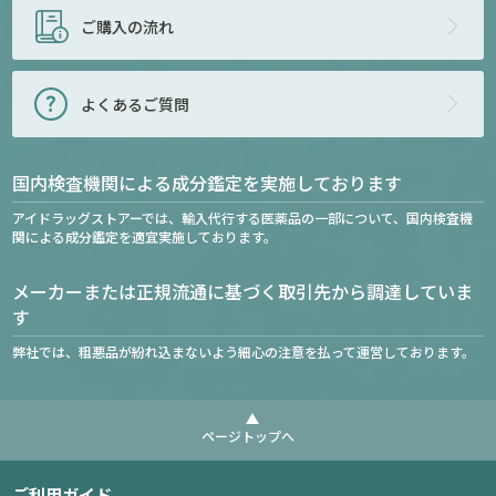
ご購入の流れ
よくあるご質問
国内検査機関による成分鑑定を実施しております
アイドラッグストアーでは、輸入代行する医薬品の一部について、国内検査機
関による成分鑑定を適宜実施しております。
メーカーまたは正規流通に基づく取引先から調達していま
す
弊社では、粗悪品が紛れ込まないよう細心の注意を払って運営しております。
ページトップへ
ご利用ガイド