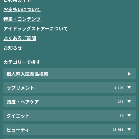
お支払いについて
特集・コンテンツ
アイドラッグストアーについて
よくあるご質問
お知らせ
カテゴリーで探す
個人輸入医薬品検索
サプリメント
1,198
頭皮・ヘアケア
257
ダイエット
89
ビューティ
13,971