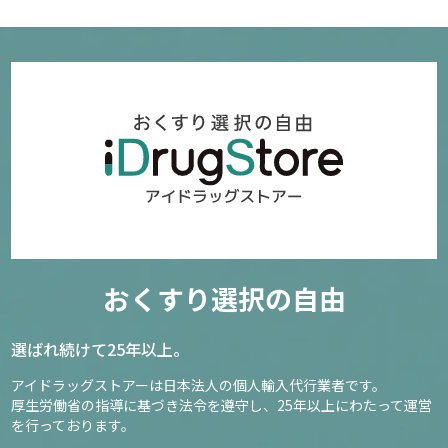
おくすり選択の自由
選ばれ続けて25年以上。
アイドラッグストアーは日本法人の個人輸入代行業者です。
厚生労働省の指導に基づき法令を遵守し、
25年以上にわたって運営
を行っております。