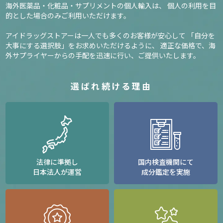
海外医薬品・化粧品・サプリメントの個人輸入は、
個人の利用を目
的とした場合のみご利用いただけます。
アイドラッグストアーは一人でも多くのお客様が安心して
「自分を
大事にする選択肢」をお求めいただけるように、
適正な価格で、海
外サプライヤーからの手配を迅速に行い、ご提供いたします。
選ばれ続ける理由
法律に準拠し
国内検査機関にて
日本法人が運営
成分鑑定を実施