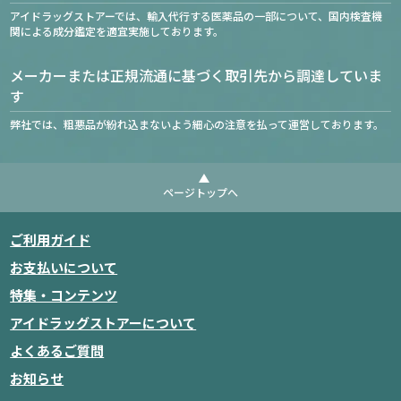
アイドラッグストアーでは、輸入代行する医薬品の一部について、国内検査機
関による成分鑑定を適宜実施しております。
メーカーまたは正規流通に基づく取引先から調達していま
す
弊社では、粗悪品が紛れ込まないよう細心の注意を払って運営しております。
ページトップへ
ご利用ガイド
お支払いについて
特集・コンテンツ
アイドラッグストアーについて
よくあるご質問
お知らせ