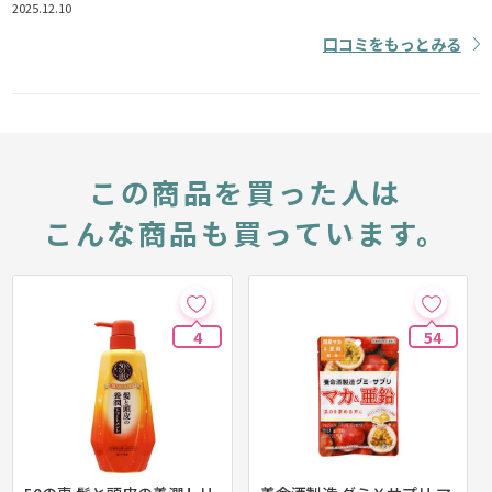
2025.12.10
口コミをもっとみる
この商品を買った人は
こんな商品も買っています。
4
54