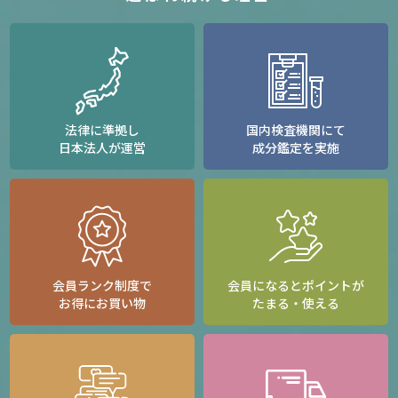
法律に準拠し
国内検査機関にて
日本法人が運営
成分鑑定を実施
会員ランク制度で
会員になるとポイントが
お得にお買い物
たまる・使える