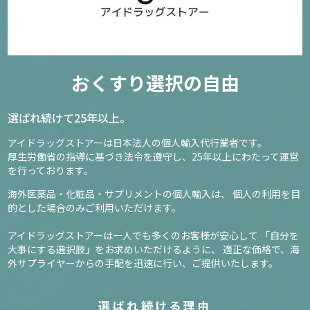
おくすり選択の自由
選ばれ続けて25年以上。
アイドラッグストアーは日本法人の個人輸入代行業者です。
厚生労働省の指導に基づき法令を遵守し、
25年以上にわたって運営
を行っております。
海外医薬品・化粧品・サプリメントの個人輸入は、
個人の利用を目
的とした場合のみご利用いただけます。
アイドラッグストアーは一人でも多くのお客様が安心して
「自分を
大事にする選択肢」をお求めいただけるように、
適正な価格で、海
外サプライヤーからの手配を迅速に行い、ご提供いたします。
選ばれ続ける理由