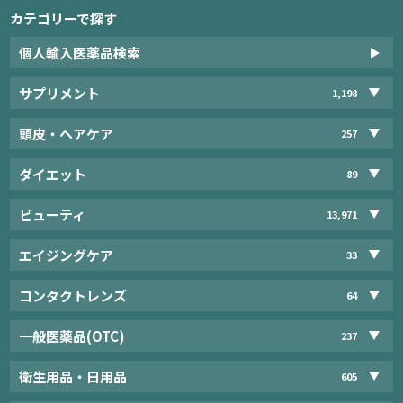
カテゴリーで探す
個人輸入医薬品検索
サプリメント
1,198
頭皮・ヘアケア
257
ダイエット
89
ビューティ
13,971
エイジングケア
33
コンタクトレンズ
64
一般医薬品(OTC)
237
衛生用品・日用品
605