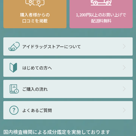
購入者様からの
1,200円以上のお買い上げで
口コミを掲載
配送料無料
アイドラッグストアー
について
はじめての方へ
ご購入の流れ
よくあるご質問
国内検査機関による成分鑑定を実施しております