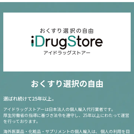
おくすり選択の自由
選ばれ続けて25年以上。
アイドラッグストアーは日本法人の個人輸入代行業者です。
厚生労働省の指導に基づき法令を遵守し、
25年以上にわたって運営
を行っております。
海外医薬品・化粧品・サプリメントの個人輸入は、
個人の利用を目