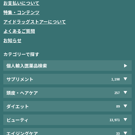
お支払いについて
特集・コンテンツ
アイドラッグストアーについて
よくあるご質問
お知らせ
カテゴリーで探す
個人輸入医薬品検索
サプリメント
1,198
頭皮・ヘアケア
257
ダイエット
89
ビューティ
13,971
エイジングケア
33