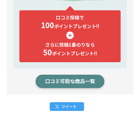
口コミ投稿で
100
ポイント
プレゼント!!
さらに投稿1番のりなら
50
ポイント
プレゼント!!
口コミ可能な商品一覧
ツイート