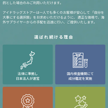
的とした場合のみご利用いただけます。
アイドラッグストアーは一人でも多くのお客様が安心して
「自分を
大事にする選択肢」をお求めいただけるように、
適正な価格で、海
外サプライヤーからの手配を迅速に行い、ご提供いたします。
選ばれ続ける理由
法律に準拠し
国内検査機関にて
日本法人が運営
成分鑑定を実施