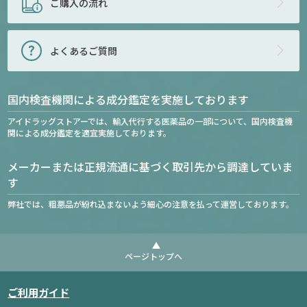
ご購入の流れ
よくあるご質問
国内検査機関による成分鑑定を実施しております
アイドラッグストアーでは、輸入代行する医薬品の一部について、国内検査機
関による成分鑑定を適宜実施しております。
メーカーまたは正規流通に基づく取引先から調達していま
す
弊社では、粗悪品が紛れ込まないよう細心の注意を払って運営しております。
ページトップへ
ご利用ガイド