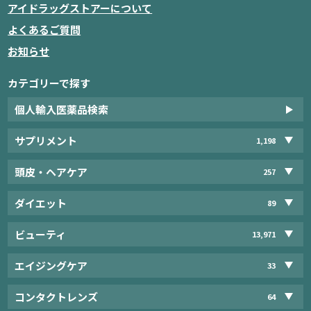
アイドラッグストアーについて
よくあるご質問
お知らせ
カテゴリーで探す
個人輸入医薬品検索
サプリメント
1,198
頭皮・ヘアケア
257
ダイエット
89
ビューティ
13,971
エイジングケア
33
コンタクトレンズ
64