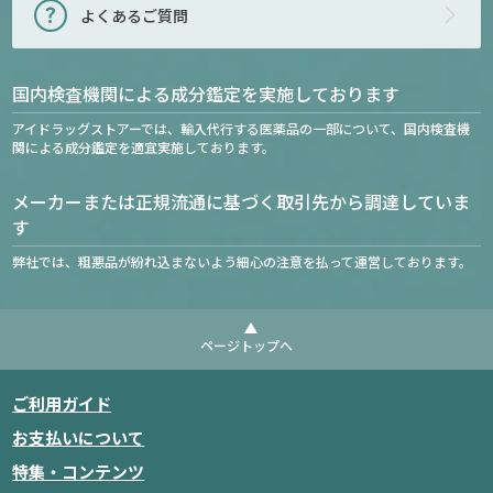
よくあるご質問
国内検査機関による成分鑑定を実施しております
アイドラッグストアーでは、輸入代行する医薬品の一部について、国内検査機
関による成分鑑定を適宜実施しております。
メーカーまたは正規流通に基づく取引先から調達していま
す
弊社では、粗悪品が紛れ込まないよう細心の注意を払って運営しております。
ページトップへ
ご利用ガイド
お支払いについて
特集・コンテンツ