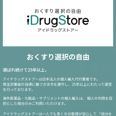
おくすり選択の自由
選ばれ続けて25年以上。
アイドラッグストアーは日本法人の個人輸入代行業者です。
厚生労働省の指導に基づき法令を遵守し、
25年以上にわたって運営
を行っております。
海外医薬品・化粧品・サプリメントの個人輸入は、
個人の利用を目
的とした場合のみご利用いただけます。
アイドラッグストアーは一人でも多くのお客様が安心して
「自分を