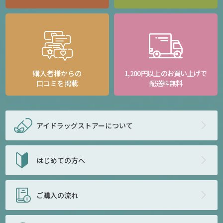
購入者様からの
1,200円以上のお買い上げで
口コミを掲載
配送料無料
アイドラッグストアー
について
はじめての方へ
ご購入の流れ