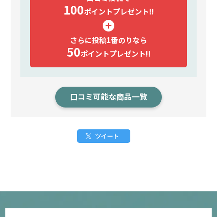
100
ポイント
プレゼント!!
さらに投稿1番のりなら
50
ポイント
プレゼント!!
口コミ可能な商品一覧
ツイート