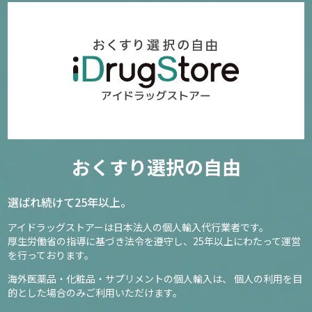
おくすり選択の自由
選ばれ続けて25年以上。
アイドラッグストアーは日本法人の個人輸入代行業者です。
厚生労働省の指導に基づき法令を遵守し、
25年以上にわたって運営
を行っております。
海外医薬品・化粧品・サプリメントの個人輸入は、
個人の利用を目
的とした場合のみご利用いただけます。