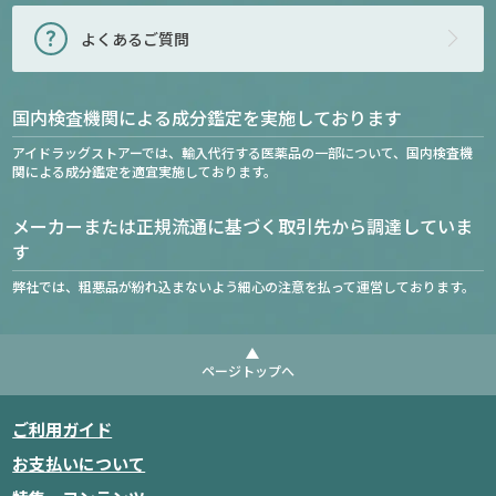
よくあるご質問
国内検査機関による成分鑑定を実施しております
アイドラッグストアーでは、輸入代行する医薬品の一部について、国内検査機
関による成分鑑定を適宜実施しております。
メーカーまたは正規流通に基づく取引先から調達していま
す
弊社では、粗悪品が紛れ込まないよう細心の注意を払って運営しております。
ページトップへ
ご利用ガイド
お支払いについて