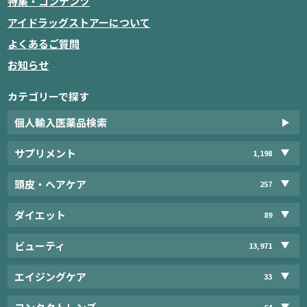
特集・コンテンツ
アイドラッグストアーについて
よくあるご質問
お知らせ
カテゴリーで探す
個人輸入医薬品検索
サプリメント
1,198
頭皮・ヘアケア
257
ダイエット
89
ビューティ
13,971
エイジングケア
33
64