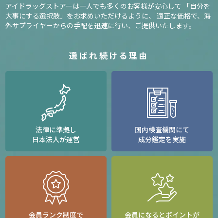
アイドラッグストアーは一人でも多くのお客様が安心して
「自分を
大事にする選択肢」をお求めいただけるように、
適正な価格で、海
外サプライヤーからの手配を迅速に行い、ご提供いたします。
選ばれ続ける理由
法律に準拠し
国内検査機関にて
日本法人が運営
成分鑑定を実施
会員ランク制度で
会員になるとポイントが