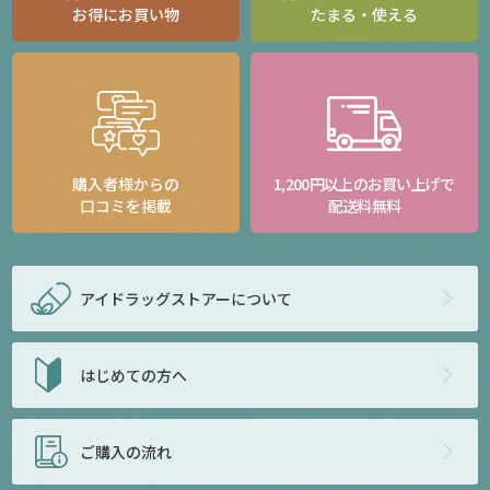
お得にお買い物
たまる・使える
購入者様からの
1,200円以上のお買い上げで
口コミを掲載
配送料無料
アイドラッグストアー
について
はじめての方へ
ご購入の流れ