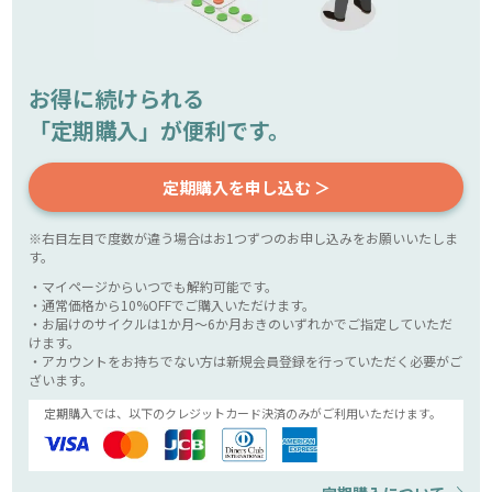
お得に続けられる
「定期購入」が便利です。
定期購入を申し込む ＞
※右目左目で度数が違う場合はお1つずつのお申し込みをお願いいたしま
す。
・マイページからいつでも解約可能です。
・通常価格から10%OFFでご購入いただけます。
・お届けのサイクルは1か月～6か月おきのいずれかでご指定していただ
けます。
・アカウントをお持ちでない方は新規会員登録を行っていただく必要がご
ざいます。
定期購入では、以下のクレジットカード決済のみがご利用いただけます。