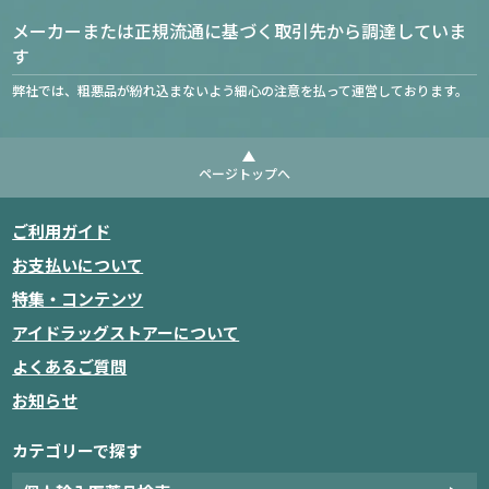
メーカーまたは正規流通に基づく取引先から調達していま
す
弊社では、粗悪品が紛れ込まないよう細心の注意を払って運営しております。
ページトップへ
ご利用ガイド
お支払いについて
特集・コンテンツ
アイドラッグストアーについて
よくあるご質問
お知らせ
カテゴリーで探す