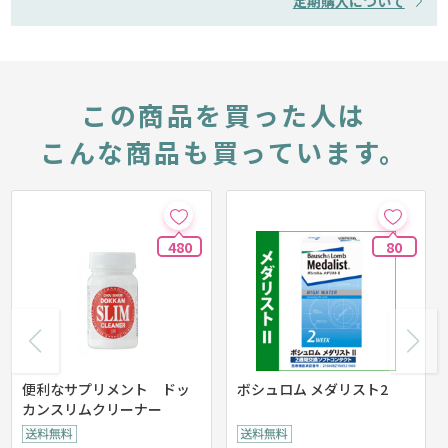
定期購入について
この商品を買った人は
こんな商品も買っています。
480
80
便利なサプリメント ドッ
ボシュロム メダリスト2
カンスリムクリーナー