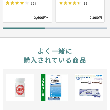
369
86
2,600円～
2,060円
よく一緒に
購入されている商品
便利なサプリメント ドッカンスリムクリーナー