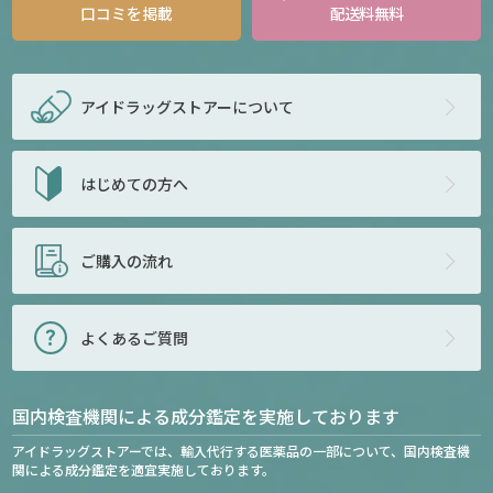
口コミを掲載
配送料無料
アイドラッグストアー
について
はじめての方へ
ご購入の流れ
よくあるご質問
国内検査機関による成分鑑定を実施しております
アイドラッグストアーでは、輸入代行する医薬品の一部について、国内検査機
関による成分鑑定を適宜実施しております。