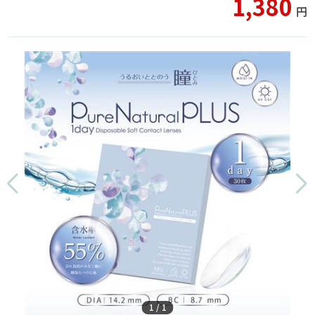
1,380
円
1
/
1