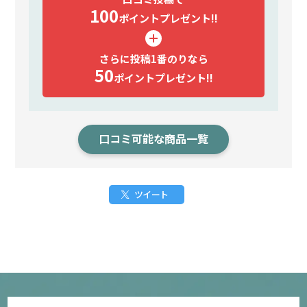
100
ポイント
プレゼント!!
さらに投稿1番のりなら
50
ポイント
プレゼント!!
口コミ可能な商品一覧
ツイート