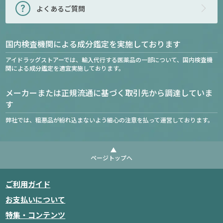
よくあるご質問
国内検査機関による成分鑑定を実施しております
アイドラッグストアーでは、輸入代行する医薬品の一部について、国内検査機
関による成分鑑定を適宜実施しております。
メーカーまたは正規流通に基づく取引先から調達していま
す
弊社では、粗悪品が紛れ込まないよう細心の注意を払って運営しております。
ページトップへ
ご利用ガイド
お支払いについて
特集・コンテンツ