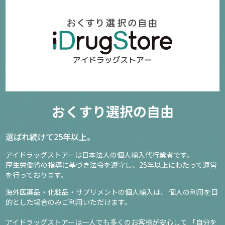
おくすり選択の自由
選ばれ続けて25年以上。
アイドラッグストアーは日本法人の個人輸入代行業者です。
厚生労働省の指導に基づき法令を遵守し、
25年以上にわたって運営
を行っております。
海外医薬品・化粧品・サプリメントの個人輸入は、
個人の利用を目
的とした場合のみご利用いただけます。
アイドラッグストアーは一人でも多くのお客様が安心して
「自分を