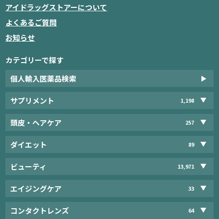
アイドラッグストアーについて
よくあるご質問
お知らせ
カテゴリーで探す
個人輸入医薬品検索
サプリメント
1,198
頭皮・ヘアケア
257
ダイエット
89
ビューティ
13,971
エイジングケア
33
コンタクトレンズ
64