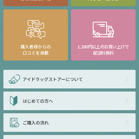
購入者様からの
1,200円以上のお買い上げで
口コミを掲載
配送料無料
アイドラッグストアー
について
はじめての方へ
ご購入の流れ